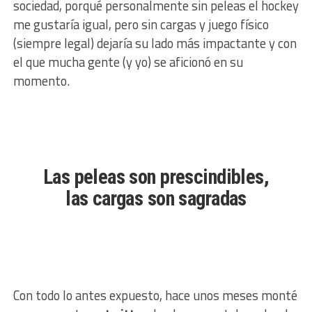
sociedad, porqué personalmente sin peleas el hockey
me gustaría igual, pero sin cargas y juego físico
(siempre legal) dejaría su lado más impactante y con
el que mucha gente (y yo) se aficionó en su
momento.
Las peleas son prescindibles,
las cargas son sagradas
Con todo lo antes expuesto, hace unos meses monté