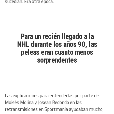
sucedían. Era otra época.
Para un recién llegado a la
NHL durante los años 90, las
peleas eran cuanto menos
sorprendentes
Las explicaciones para entenderlas por parte de
Moisés Molina y Josean Redondo en las
retransmisiones en Sportmania ayudaban mucho,