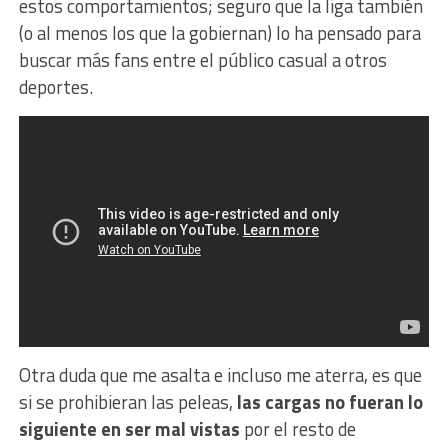
estos comportamientos; seguro que la liga también
(o al menos los que la gobiernan) lo ha pensado para
buscar más fans entre el público casual a otros
deportes.
Otra duda que me asalta e incluso me aterra, es que
si se prohibieran las peleas,
las cargas no fueran lo
siguiente en ser mal vistas
por el resto de