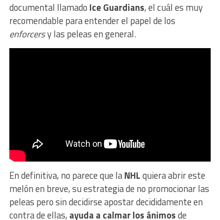
documental llamado
Ice Guardians
, el cuál es muy
recomendable para entender el papel de los
enforcers
y las peleas en general.
En definitiva, no parece que la
NHL
quiera abrir este
melón en breve, su estrategia de no promocionar las
peleas pero sin decidirse apostar decididamente en
contra de ellas,
ayuda a calmar los ánimos
de