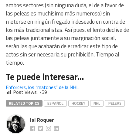
ambos sectores (sin ninguna duda, el de a favor de
las peleas es muchísimo más numeroso) sin
meterse en ningún fregado indeseado en contra de
los más tradicionalistas. Así pues, el lento declive de
las peleas juntamente a su marginación social,
serán las que acabarán de erradicar este tipo de
actos sin ser necesaria su prohibición. Tiempo al
tiempo.
Te puede interesar…
Enforcers, los “matones” de la NHL
Post Views:
759
RELATED TOPICS
ESPAÑOL
HOCKEY
NHL
PELEAS
Isi Roquer