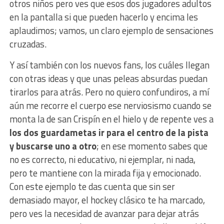
otros niños pero ves que esos dos jugadores adultos
en la pantalla si que pueden hacerlo y encima les
aplaudimos; vamos, un claro ejemplo de sensaciones
cruzadas.
Y así también con los nuevos fans, los cuáles llegan
con otras ideas y que unas peleas absurdas puedan
tirarlos para atrás. Pero no quiero confundiros, a mí
aún me recorre el cuerpo ese nerviosismo cuando se
monta la de san Crispín en el hielo y de repente ves a
los dos guardametas ir para el centro de la pista
y buscarse uno a otro
; en ese momento sabes que
no es correcto, ni educativo, ni ejemplar, ni nada,
pero te mantiene con la mirada fija y emocionado.
Con este ejemplo te das cuenta que sin ser
demasiado mayor, el hockey clásico te ha marcado,
pero ves la necesidad de avanzar para dejar atrás