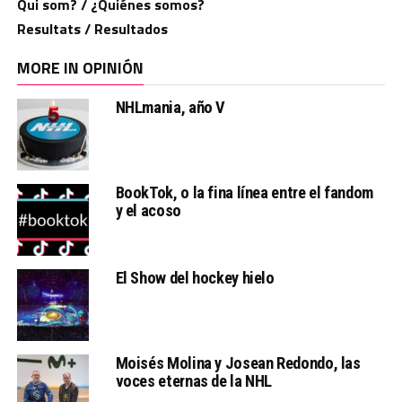
Qui som? / ¿Quiénes somos?
Resultats / Resultados
MORE IN OPINIÓN
NHLmania, año V
BookTok, o la fina línea entre el fandom
y el acoso
El Show del hockey hielo
Moisés Molina y Josean Redondo, las
voces eternas de la NHL