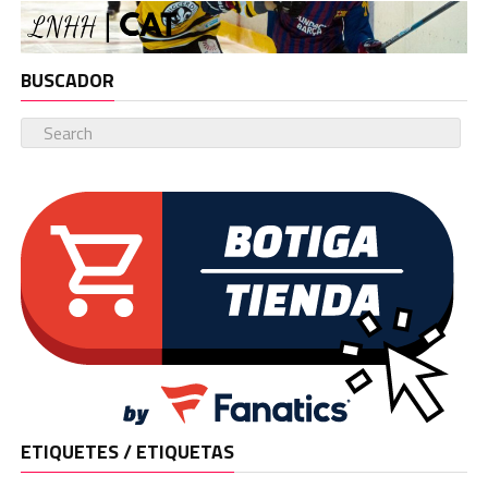
BUSCADOR
ETIQUETES / ETIQUETAS