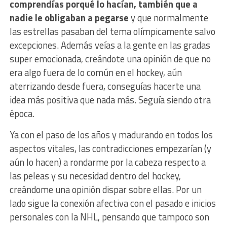
comprendías porqué lo hacían, también que a
nadie le obligaban a pegarse
y que normalmente
las estrellas pasaban del tema olímpicamente salvo
excepciones. Además veías a la gente en las gradas
super emocionada, creándote una opinión de que no
era algo fuera de lo común en el hockey, aún
aterrizando desde fuera, conseguías hacerte una
idea más positiva que nada más. Seguía siendo otra
época.
Ya con el paso de los años y madurando en todos los
aspectos vitales, las contradicciones empezarían (y
aún lo hacen) a rondarme por la cabeza respecto a
las peleas y su necesidad dentro del hockey,
creándome una opinión dispar sobre ellas. Por un
lado sigue la conexión afectiva con el pasado e inicios
personales con la NHL, pensando que tampoco son