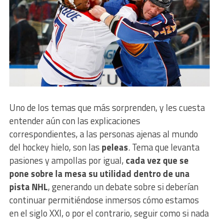
Uno de los temas que más sorprenden, y les cuesta
entender aún con las explicaciones
correspondientes, a las personas ajenas al mundo
del hockey hielo, son las
peleas
. Tema que levanta
pasiones y ampollas por igual,
cada vez que se
pone sobre la mesa su utilidad dentro de una
pista NHL
, generando un debate sobre si deberían
continuar permitiéndose inmersos cómo estamos
en el siglo XXI, o por el contrario, seguir como si nada