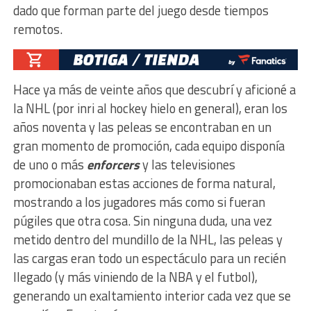
dado que forman parte del juego desde tiempos
remotos.
Hace ya más de veinte años que descubrí y aficioné a
la NHL (por inri al hockey hielo en general), eran los
años noventa y las peleas se encontraban en un
gran momento de promoción, cada equipo disponía
de uno o más
enforcers
y las televisiones
promocionaban estas acciones de forma natural,
mostrando a los jugadores más como si fueran
púgiles que otra cosa. Sin ninguna duda, una vez
metido dentro del mundillo de la NHL, las peleas y
las cargas eran todo un espectáculo para un recién
llegado (y más viniendo de la NBA y el futbol),
generando un exaltamiento interior cada vez que se