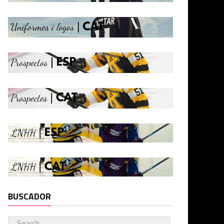
BUSCADOR