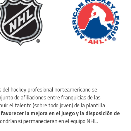
 del hockey profesional norteamericano se
nto de afiliaciones entre franquicias de las
buir el talento (sobre todo joven) de la plantilla
favorecer la mejora en el juego y la disposición de
pondrían si permanecieran en el equipo NHL.