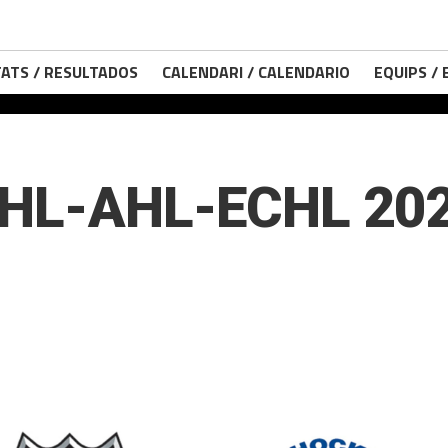
ATS / RESULTADOS
CALENDARI / CALENDARIO
EQUIPS /
 NHL-AHL-ECHL 20