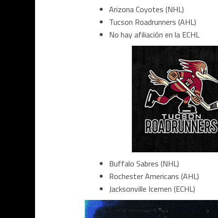
Arizona Coyotes (NHL)
Tucson Roadrunners (AHL)
No hay afiliación en la ECHL
Buffalo Sabres (NHL)
Rochester Americans (AHL)
Jacksonville Icemen (ECHL)