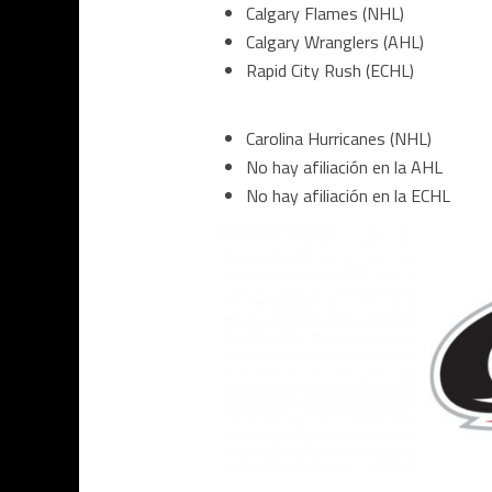
Calgary Flames (NHL)
Calgary Wranglers (AHL)
Rapid City Rush (ECHL)
Carolina Hurricanes (NHL)
No hay afiliación en la AHL
No hay afiliación en la ECHL