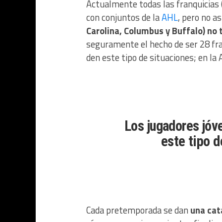
Actualmente todas las franquicias 
con conjuntos de la
AHL
, pero no as
Carolina, Columbus y Buffalo) no 
seguramente el hecho de ser 28 fran
den este tipo de situaciones; en la
Los jugadores jóv
este tipo d
Cada pretemporada se dan
una cat