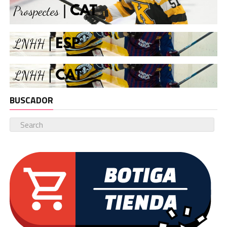
BUSCADOR