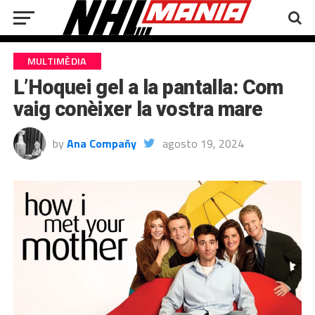
MULTIMÈDIA
L’Hoquei gel a la pantalla: Com
vaig conèixer la vostra mare
by
Ana Compañy
agosto 19, 2024