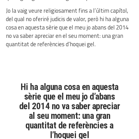
Jo la vaig veure religiosament fins a l’últim capítol,
del qual no oferiré judicis de valor, però hi ha alguna
cosa en aquesta sèrie que el meu jo abans del 2014
no va saber apreciar en el seu moment: una gran
quantitat de referències d’hoquei gel.
Hi ha alguna cosa en aquesta
sèrie que el meu jo d’abans
del 2014 no va saber apreciar
al seu moment: una gran
quantitat de referències a
l’hoquei gel