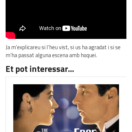
Ja m’explicareu si l’heu vist, si us ha agradat i si se
m’ha passat alguna escena amb hoquei.
Et pot interessar…