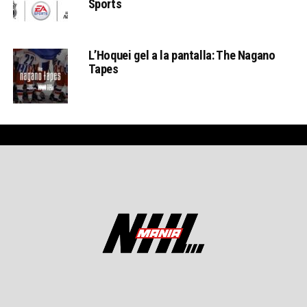
Sports
L’Hoquei gel a la pantalla: The Nagano
Tapes