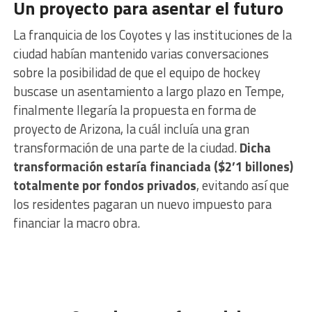
Un proyecto para asentar el futuro
La franquicia de los Coyotes y las instituciones de la
ciudad habían mantenido varias conversaciones
sobre la posibilidad de que el equipo de hockey
buscase un asentamiento a largo plazo en Tempe,
finalmente llegaría la propuesta en forma de
proyecto de Arizona, la cuál incluía una gran
transformación de una parte de la ciudad.
Dicha
transformación estaría financiada ($2’1 billones)
totalmente por fondos privados
, evitando así que
los residentes pagaran un nuevo impuesto para
financiar la macro obra.