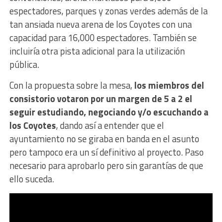
espectadores, parques y zonas verdes además de la
tan ansiada nueva arena de los Coyotes con una
capacidad para 16,000 espectadores. También se
incluiría otra pista adicional para la utilización
pública.
Con la propuesta sobre la mesa,
los miembros del
consistorio votaron por un margen de 5 a 2 el
seguir estudiando, negociando y/o escuchando a
los Coyotes
, dando así a entender que el
ayuntamiento no se giraba en banda en el asunto
pero tampoco era un sí definitivo al proyecto. Paso
necesario para aprobarlo pero sin garantías de que
ello suceda.