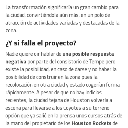
La transformación significaría un gran cambio para
la ciudad, convirtiéndola aún más, en un polo de
atracción de actividades variadas y destacadas de la
zona.
¿Y si falla el proyecto?
Nadie quiere oir hablar de
una posible respuesta
negativa
por parte del consistorio de Tempe pero
existe la posibilidad, en caso de darse y no haber la
posibilidad de construir en la zona pues la
recolocación en otra ciudad y estado cogerían forma
rápidamente. A pesar de que no hay indicios
recientes, la ciudad tejana de Houston volvería a
escena para llevarse a los Coyotes a su terreno,
opción que ya salió en la prensa unos cursos atrás de
la mano del propietario de los
Houston Rockets
de