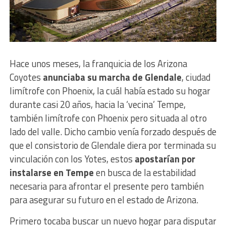
Hace unos meses, la franquicia de los Arizona
Coyotes
anunciaba su marcha de Glendale
, ciudad
limítrofe con Phoenix, la cuál había estado su hogar
durante casi 20 años, hacia la ‘vecina’ Tempe,
también limítrofe con Phoenix pero situada al otro
lado del valle. Dicho cambio venía forzado después de
que el consistorio de Glendale diera por terminada su
vinculación con los Yotes, estos
apostarían por
instalarse en Tempe
en busca de la estabilidad
necesaria para afrontar el presente pero también
para asegurar su futuro en el estado de Arizona.
Primero tocaba buscar un nuevo hogar para disputar