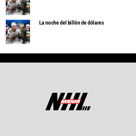
La noche del billón de dólares