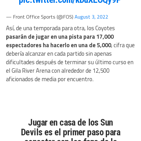
— Front Office Sports (@FOS)
August 3, 2022
Así, de una temporada para otra, los Coyotes
pasarán de jugar en una pista para 17,000
espectadores ha hacerlo en una de 5,000
, cifra que
debería alcanzar en cada partido sin apenas
dificultades después de terminar su último curso en
el Gila River Arena con alrededor de 12,500
aficionados de media por encuentro.
Jugar en casa de los Sun
Devils es el primer paso para