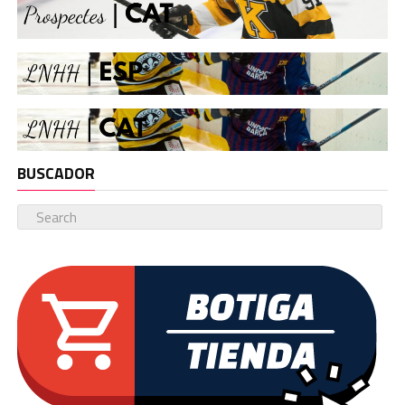
BUSCADOR