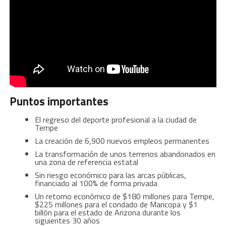
Puntos importantes
El regreso del deporte profesional a la ciudad de
Tempe
La creación de 6,900 nuevos empleos permanentes
La transformación de unos terrenos abandonados en
una zona de referencia estatal
Sin riesgo económico para las arcas públicas,
financiado al 100% de forma privada
Un retorno económico de $180 millones para Tempe,
$225 millones para el condado de Maricopa y $1
billón para el estado de Arizona durante los
siguientes 30 años