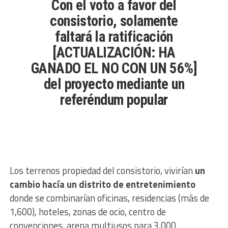
Con el voto a favor del
consistorio, solamente
faltará la ratificación
[ACTUALIZACIÓN: HA
GANADO EL NO CON UN 56%]
del proyecto mediante un
referéndum popular
Los terrenos propiedad del consistorio, vivirían
un
cambio hacía un distrito de entretenimiento
donde se combinarían oficinas, residencias (más de
1,600), hoteles, zonas de ocio, centro de
convenciones, arena multiusos para 3,000