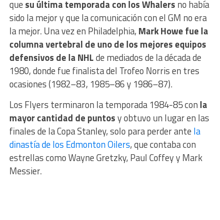
que
su última temporada con los Whalers
no había
sido la mejor y que la comunicación con el GM no era
la mejor. Una vez en Philadelphia,
Mark Howe fue la
columna vertebral de uno de los mejores equipos
defensivos de la NHL
de mediados de la década de
1980, donde fue finalista del Trofeo Norris en tres
ocasiones (1982–83, 1985–86 y 1986–87).
Los Flyers terminaron la temporada 1984-85 con
la
mayor cantidad de puntos
y obtuvo un lugar en las
finales de la Copa Stanley, solo para perder ante
la
dinastía de los Edmonton Oilers
, que contaba con
estrellas como Wayne Gretzky, Paul Coffey y Mark
Messier.