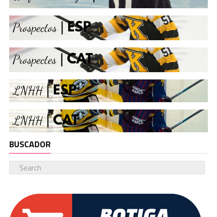
BUSCADOR