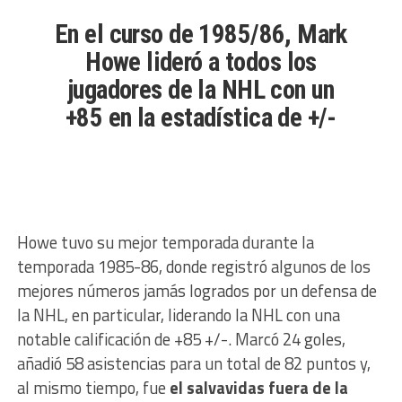
En el curso de 1985/86, Mark
Howe lideró a todos los
jugadores de la NHL con un
+85 en la estadística de +/-
Howe tuvo su mejor temporada durante la
temporada 1985-86, donde registró algunos de los
mejores números jamás logrados por un defensa de
la NHL, en particular, liderando la NHL con una
notable calificación de +85 +/-. Marcó 24 goles,
añadió 58 asistencias para un total de 82 puntos y,
al mismo tiempo, fue
el salvavidas fuera de la