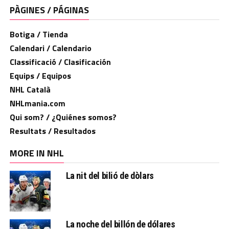
PÀGINES / PÁGINAS
Botiga / Tienda
Calendari / Calendario
Classificació / Clasificación
Equips / Equipos
NHL Català
NHLmania.com
Qui som? / ¿Quiénes somos?
Resultats / Resultados
MORE IN NHL
La nit del bilió de dòlars
La noche del billón de dólares