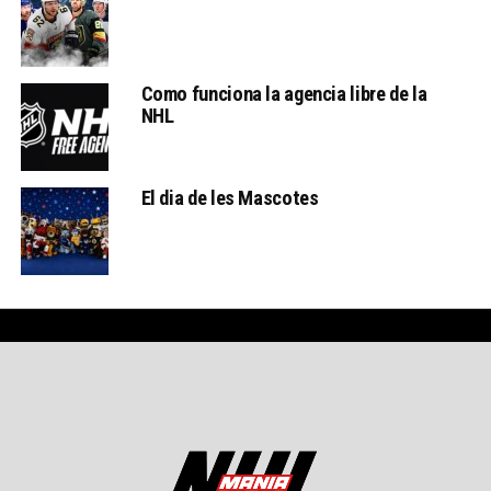
Como funciona la agencia libre de la
NHL
El dia de les Mascotes