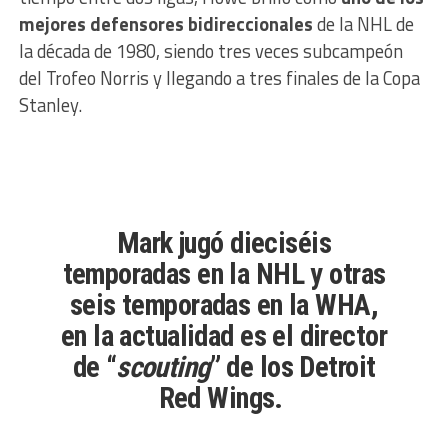
mejores defensores bidireccionales
de la NHL de
la década de 1980, siendo tres veces subcampeón
del Trofeo Norris y llegando a tres finales de la Copa
Stanley.
Mark jugó dieciséis
temporadas en la NHL y otras
seis temporadas en la WHA,
en la actualidad es el director
de “
scouting
” de los Detroit
Red Wings.