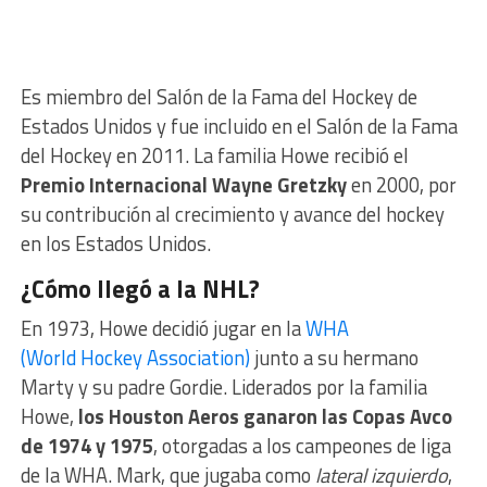
Es miembro del Salón de la Fama del Hockey de
Estados Unidos y fue incluido en el Salón de la Fama
del Hockey en 2011. La familia Howe recibió el
Premio Internacional Wayne Gretzky
en 2000, por
su contribución al crecimiento y avance del hockey
en los Estados Unidos.
¿Cómo llegó a la NHL?
En 1973, Howe decidió jugar en la
WHA
(World Hockey Association)
junto a su hermano
Marty y su padre Gordie. Liderados por la familia
Howe,
los Houston Aeros ganaron las Copas Avco
de 1974 y 1975
, otorgadas a los campeones de liga
de la WHA. Mark, que jugaba como
lateral izquierdo
,