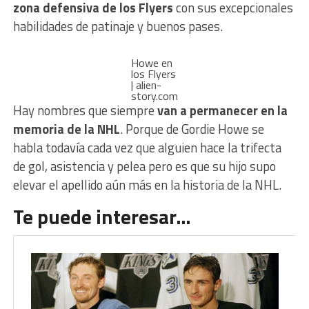
zona defensiva de los Flyers
con sus excepcionales
habilidades de patinaje y buenos pases.
Howe en
los Flyers
| alien-
story.com
Hay nombres que siempre
van a permanecer en la
memoria de la NHL
. Porque de Gordie Howe se
habla todavía cada vez que alguien hace la trifecta
de gol, asistencia y pelea pero es que su hijo supo
elevar el apellido aún más en la historia de la NHL.
Te puede interesar…