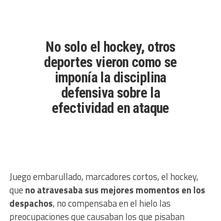
No solo el hockey, otros
deportes vieron como se
imponía la disciplina
defensiva sobre la
efectividad en ataque
Juego embarullado, marcadores cortos, el hockey,
que
no atravesaba sus mejores momentos en los
despachos
, no compensaba en el hielo las
preocupaciones que causaban los que pisaban