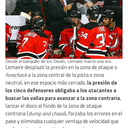
Desde el banquillo de los Devils, Lemaire marcó una era.
Lemaire desplazó la presión en la zona de ataque o
forecheck
a la zona central de la pista o zona
neutral, en ese espacio más cerrado,
la presión de
los cinco defensores obligaba a los atacantes a
buscar las vallas para avanzar a la zona contraria
,
lanzar el disco al fondo de la zona de ataque
contraria (
dump and chase
), forzaba los errores en el
pase y eliminaba cualquier ventaja de velocidad que