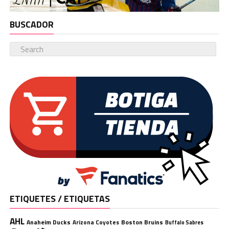
BUSCADOR
ETIQUETES / ETIQUETAS
AHL
Anaheim Ducks
Boston Bruins
Arizona Coyotes
Buffalo Sabres