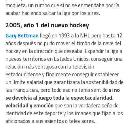
moqueta, un rumbo que si no se enmendaba podría
acabar haciendo saltar la liga por los aires.
2005, año 1 del nuevo hockey
Gary Bettman
llegó en 1993 a la NHL pero hasta 12
años después no pudo mover el timón de la nave del
hockey en la dirección que deseaba. Expandir la liga a
nuevos territorios en Estados Unidos, conseguir una
relación más ventajosa con la televisión
estadounidense y finalmente conseguir establecer
un límite salarial que garantizara la sostenibilidad de
las franquicias, pero todo eso no tenía sentido
si no
se devolvía al juego toda la espectacularidad,
velocidad y emoción
que son la verdadera seña de
identidad de este deporte y los imanes que fijan a los
aficionados a sus asientos o televisores.