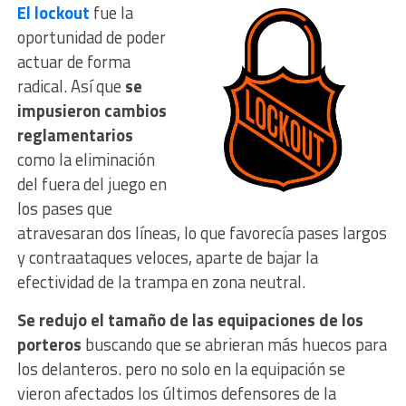
El lockout
fue la
oportunidad de poder
actuar de forma
radical. Así que
se
impusieron cambios
reglamentarios
como la eliminación
del fuera del juego en
los pases que
atravesaran dos líneas, lo que favorecía pases largos
y contraataques veloces, aparte de bajar la
efectividad de la trampa en zona neutral.
Se redujo el tamaño de las equipaciones de los
porteros
buscando que se abrieran más huecos para
los delanteros. pero no solo en la equipación se
vieron afectados los últimos defensores de la