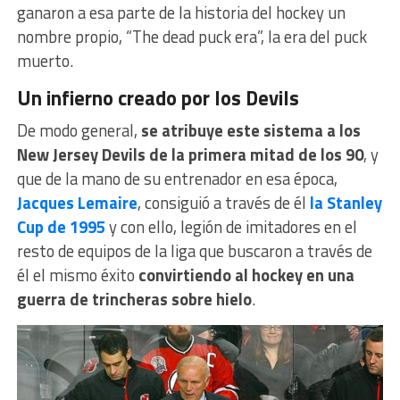
ganaron a esa parte de la historia del hockey un
nombre propio, “The dead puck era”, la era del puck
muerto.
Un infierno creado por los Devils
De modo general,
se atribuye este sistema a los
New Jersey Devils de la primera mitad de los 90
, y
que de la mano de su entrenador en esa época,
Jacques Lemaire
, consiguió a través de él
la Stanley
Cup de 1995
y con ello, legión de imitadores en el
resto de equipos de la liga que buscaron a través de
él el mismo éxito
convirtiendo al hockey en una
guerra de trincheras sobre hielo
.