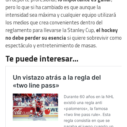
pero lo que si ha cambiado es que aunque la
intensidad sea máxima y cualquier equipo utilizará
los medios que crea convenientes dentro del
reglamento para llevarse la Stanley Cup,
el hockey
no debe perder su esencia
si quiere sobrevivir como
espectáculo y entretenimiento de masas.
Te puede interesar…