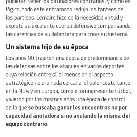
pudieran tener los patinadores contrarios, y como es
lógico, todo este entramado redujo los tanteos de
los partidos. Lemaire hizo de la necesidad virtud y
explotó su excelente cuerpo defensivo compensando
las carencias de su delantera para crear su sistema
Un sistema hijo de su época
Los años 90 trajeron una época de predominancia de
las defensas sobre los ataques en varios deportes
cuya relación entre sí, al menos en el aspecto
estratégico no era nada cercana, el baloncesto tanto
en la NBA y en Europa, como el omnipresente fútbol,
vivieron por los mismos años una época de control
en la que
se buscaba ganar los encuentros no por
capacidad anotadora si no anulando la misma del
equipo contrario
.