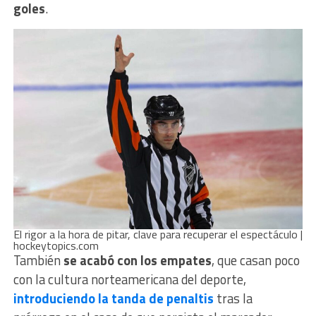
goles
.
El rigor a la hora de pitar, clave para recuperar el espectáculo |
hockeytopics.com
También
se acabó con los empates
, que casan poco
con la cultura norteamericana del deporte,
introduciendo la tanda de penaltis
tras la