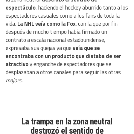
espectáculo
, haciendo el hockey aburrido tanto a los
espectadores casuales como a los fans de toda la
vida.
La NHL veía como la Fox
, con la que por fin
después de mucho tiempo había firmado un
contrato a escala nacional estadounidense,
expresaba sus quejas ya que
veía que se
encontraba con un producto que distaba de ser
atractivo
y enganche de espectadores que se
desplazaban a otros canales para seguir las otras
majors
.
La trampa en la zona neutral
destrozó el sentido de