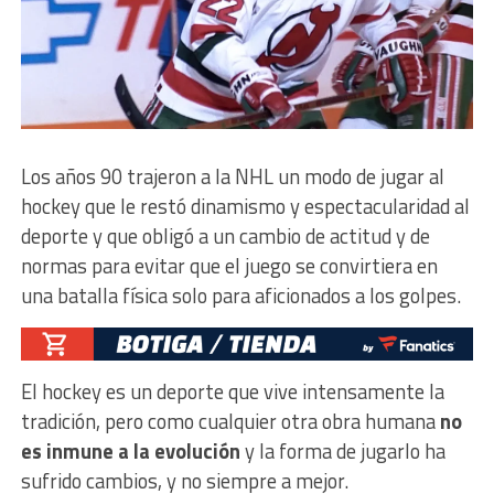
Los años 90 trajeron a la NHL un modo de jugar al
hockey que le restó dinamismo y espectacularidad al
deporte y que obligó a un cambio de actitud y de
normas para evitar que el juego se convirtiera en
una batalla física solo para aficionados a los golpes.
El hockey es un deporte que vive intensamente la
tradición, pero como cualquier otra obra humana
no
es inmune a la evolución
y la forma de jugarlo ha
sufrido cambios, y no siempre a mejor.