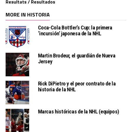
Resultats / Resultados
MORE IN HISTORIA
Coca-Cola Bottler’s Cup: la primera
‘incursión’ japonesa de la NHL
Martin Brodeur, el guardián de Nueva
Jersey
Rick DiPietro y el peor contrato de la
historia de la NHL
Marcas históricas de la NHL (equipos)