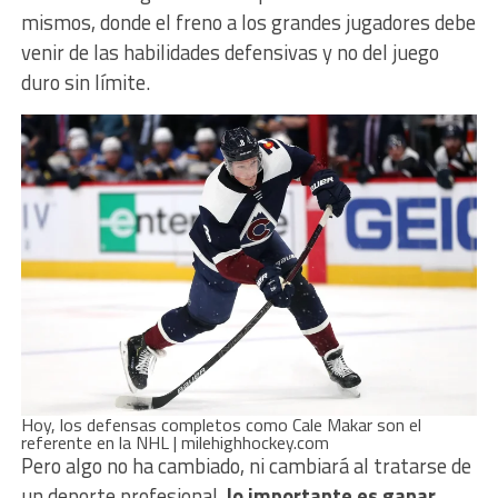
mismos, donde el freno a los grandes jugadores debe
venir de las habilidades defensivas y no del juego
duro sin límite.
Hoy, los defensas completos como Cale Makar son el
referente en la NHL | milehighhockey.com
Pero algo no ha cambiado, ni cambiará al tratarse de
un deporte profesional,
lo importante es ganar
,