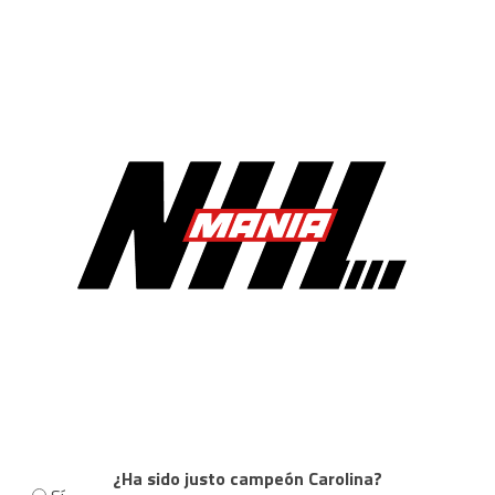
¿Ha sido justo campeón Carolina?