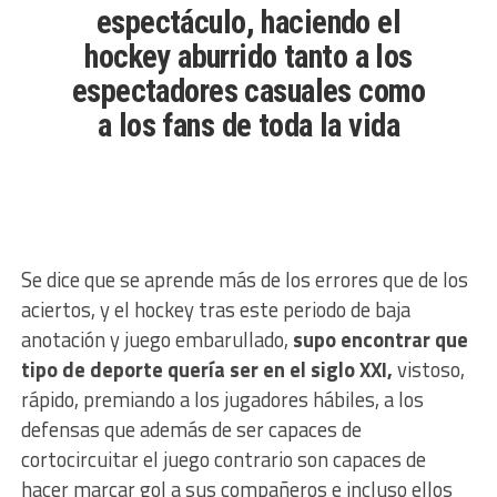
espectáculo, haciendo el
hockey aburrido tanto a los
espectadores casuales como
a los fans de toda la vida
Se dice que se aprende más de los errores que de los
aciertos, y el hockey tras este periodo de baja
anotación y juego embarullado,
supo encontrar que
tipo de deporte quería ser en el siglo XXI,
vistoso,
rápido, premiando a los jugadores hábiles, a los
defensas que además de ser capaces de
cortocircuitar el juego contrario son capaces de
hacer marcar gol a sus compañeros e incluso ellos