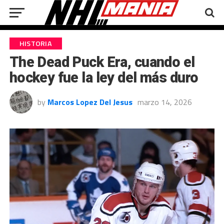
HISTORIA
The Dead Puck Era, cuando el
hockey fue la ley del más duro
by
Marcos Lopez Del Jesus
marzo 14, 2026