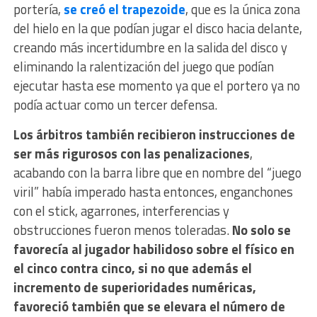
portería,
se creó el trapezoide
, que es la única zona
del hielo en la que podían jugar el disco hacia delante,
creando más incertidumbre en la salida del disco y
eliminando la ralentización del juego que podían
ejecutar hasta ese momento ya que el portero ya no
podía actuar como un tercer defensa.
Los árbitros también recibieron instrucciones de
ser más rigurosos con las penalizaciones
,
acabando con la barra libre que en nombre del “juego
viril” había imperado hasta entonces, enganchones
con el stick, agarrones, interferencias y
obstrucciones fueron menos toleradas.
No solo se
favorecía al jugador habilidoso sobre el físico en
el cinco contra cinco, si no que además el
incremento de superioridades numéricas,
favoreció también que se elevara el número de