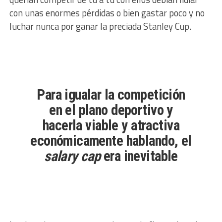
con unas enormes pérdidas o bien gastar poco y no
luchar nunca por ganar la preciada Stanley Cup.
Para igualar la competición
en el plano deportivo y
hacerla viable y atractiva
económicamente hablando, el
salary cap
era inevitable