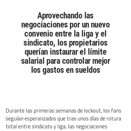
Aprovechando las
negociaciones por un nuevo
convenio entre la liga y el
sindicato, los propietarios
querían instaurar el límite
salarial para controlar mejor
los gastos en sueldos
Durante las primeras semanas de lockout, los fans
seguían esperanzados que tras unos días de rotura
total entre sindicato y liga, las negociaciones