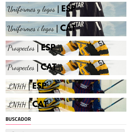
BUSCADOR