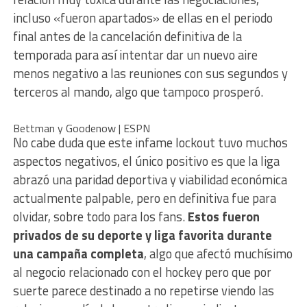
incluso «fueron apartados» de ellas en el periodo
final antes de la cancelación definitiva de la
temporada para así intentar dar un nuevo aire
menos negativo a las reuniones con sus segundos y
terceros al mando, algo que tampoco prosperó.
Bettman y Goodenow | ESPN
No cabe duda que este infame lockout tuvo muchos
aspectos negativos, el único positivo es que la liga
abrazó una paridad deportiva y viabilidad económica
actualmente palpable, pero en definitiva fue para
olvidar, sobre todo para los fans.
Estos fueron
privados de su deporte y liga favorita durante
una campaña completa
, algo que afectó muchísimo
al negocio relacionado con el hockey pero que por
suerte parece destinado a no repetirse viendo las