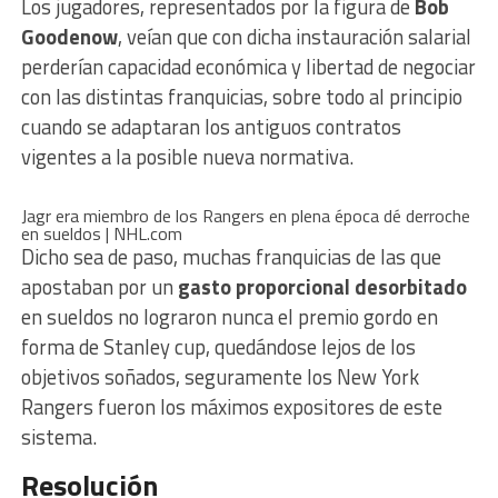
Los jugadores, representados por la figura de
Bob
Goodenow
, veían que con dicha instauración salarial
perderían capacidad económica y libertad de negociar
con las distintas franquicias, sobre todo al principio
cuando se adaptaran los antiguos contratos
vigentes a la posible nueva normativa.
Jagr era miembro de los Rangers en plena época dé derroche
en sueldos | NHL.com
Dicho sea de paso, muchas franquicias de las que
apostaban por un
gasto proporcional desorbitado
en sueldos no lograron nunca el premio gordo en
forma de Stanley cup, quedándose lejos de los
objetivos soñados, seguramente los New York
Rangers fueron los máximos expositores de este
sistema.
Resolución