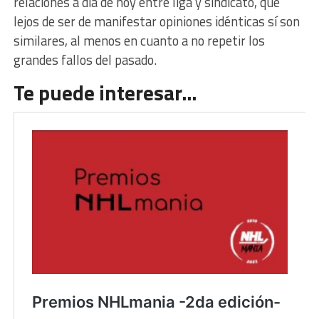
relaciones a día de hoy entre liga y sindicato, que
lejos de ser de manifestar opiniones idénticas sí son
similares, al menos en cuanto a no repetir los
grandes fallos del pasado.
Te puede interesar…