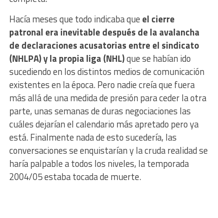
Hacía meses que todo indicaba que
el cierre
patronal era inevitable después de la avalancha
de declaraciones acusatorias entre el sindicato
(NHLPA) y la propia liga (NHL)
que se habían ido
sucediendo en los distintos medios de comunicación
existentes en la época. Pero nadie creía que fuera
más allá de una medida de presión para ceder la otra
parte, unas semanas de duras negociaciones las
cuáles dejarían el calendario más apretado pero ya
está. Finalmente nada de esto sucedería, las
conversaciones se enquistarían y la cruda realidad se
haría palpable a todos los niveles, la temporada
2004/05 estaba tocada de muerte.