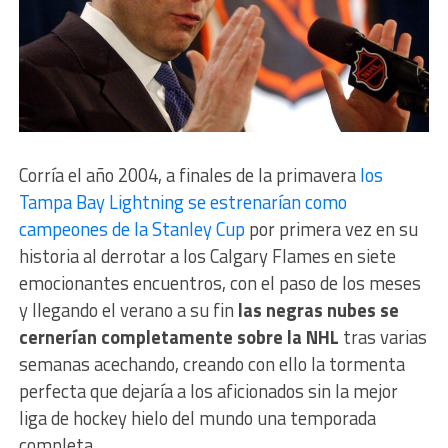
Corría el año 2004, a finales de la primavera
los
Tampa Bay Lightning se estrenarían como
campeones de la Stanley Cup
por primera vez en su
historia al derrotar a los Calgary Flames en siete
emocionantes encuentros, con el paso de los meses
y llegando el verano a su fin
las negras nubes se
cernerían completamente sobre la NHL
tras varias
semanas acechando, creando con ello la tormenta
perfecta que dejaría a los aficionados sin la mejor
liga de hockey hielo del mundo una temporada
completa.