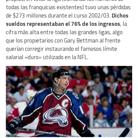
todas las franquicias existentes) tuvo unas pérdidas
de $273 millones durante el curso 2002/03.
Dichos
sueldos representaban el 76% de los ingresos
, la
cifra más alta entre todas las grandes ligas, algo
que los propietarios con Gary Bettman al frente
querían corregir instaurando el famosos límite
salarial «duro» utilizado en la NFL.