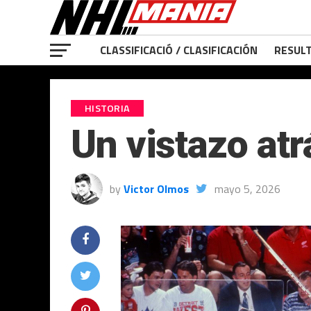
CLASSIFICACIÓ / CLASIFICACIÓN
RESULT
HISTORIA
Un vistazo atr
by
Victor Olmos
mayo 5, 2026