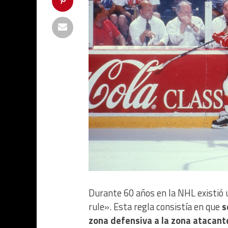
Durante 60 años en la NHL existió 
rule». Esta regla consistía en que
s
zona defensiva a la zona atacant