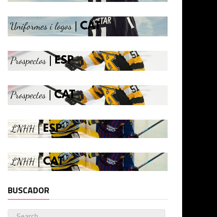
BUSCADOR