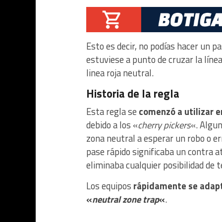
Esto es decir, no podías hacer un 
estuviese a punto de cruzar la línea
linea roja neutral.
Historia de la regla
Esta regla se
comenzó a utilizar e
debido a los «
cherry pickers
«. Algu
zona neutral a esperar un robo o er
pase rápido significaba un contra 
eliminaba cualquier posibilidad de
Los equipos
rápidamente se adap
«
neutral zone trap
«
.