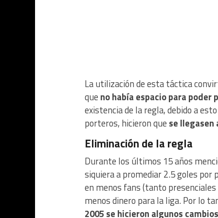
La utilización de esta táctica conv
que
no había espacio para poder p
existencia de la regla, debido a est
porteros, hicieron que
se llegasen
Eliminación de la regla
Durante los últimos 15 años menci
siquiera a promediar 2.5 goles por 
en menos fans (tanto presenciales c
menos dinero para la liga. Por lo t
2005 se hicieron algunos cambios