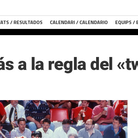
ATS / RESULTADOS
CALENDARI / CALENDARIO
EQUIPS /
ás a la regla del «