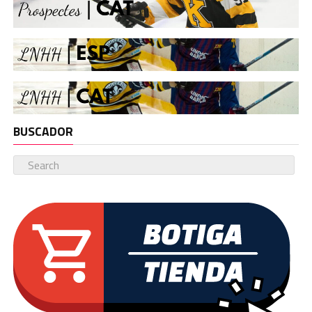
BUSCADOR