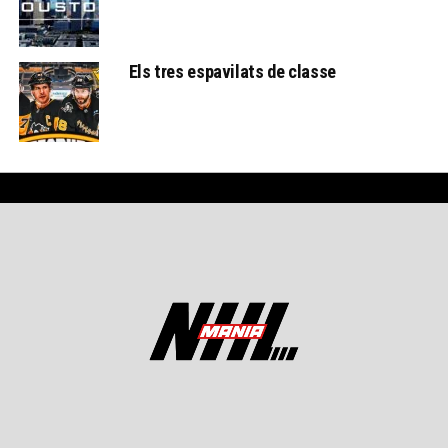
Els tres espavilats de classe