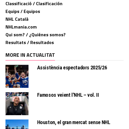
Classificació / Clasificación
Equips / Equipos
NHL Català
NHLmania.com
Qui som? / ¿Quiénes somos?
Resultats / Resultados
MORE IN ACTUALITAT
Assistència espectadors 2025/26
Famosos veient l’NHL – vol. II
Houston, el gran mercat sense NHL