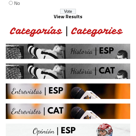
No
View Results