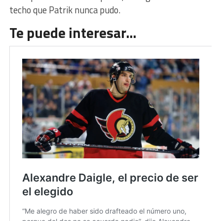
techo que Patrik nunca pudo.
Te puede interesar…