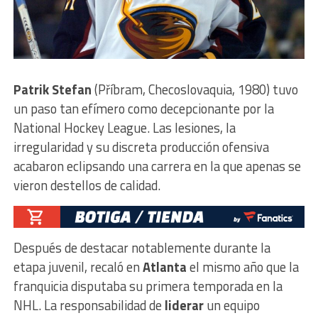
Patrik Stefan
(Příbram, Checoslovaquia, 1980) tuvo
un paso tan efímero como decepcionante por la
National Hockey League. Las lesiones, la
irregularidad y su discreta producción ofensiva
acabaron eclipsando una carrera en la que apenas se
vieron destellos de calidad.
Después de destacar notablemente durante la
etapa juvenil, recaló en
Atlanta
el mismo año que la
franquicia disputaba su primera temporada en la
NHL. La responsabilidad de
liderar
un equipo