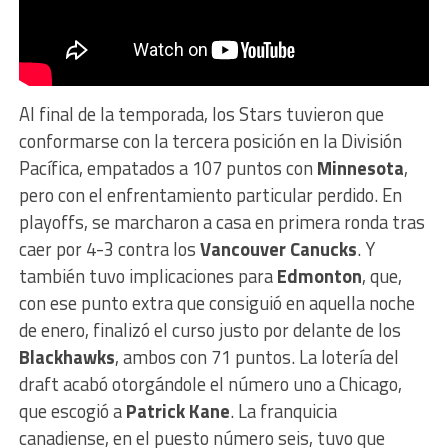
Al final de la temporada, los Stars tuvieron que
conformarse con la tercera posición en la División
Pacífica, empatados a 107 puntos con
Minnesota
,
pero con el enfrentamiento particular perdido. En
playoffs, se marcharon a casa en primera ronda tras
caer por 4-3 contra los
Vancouver Canucks
. Y
también tuvo implicaciones para
Edmonton
, que,
con ese punto extra que consiguió en aquella noche
de enero, finalizó el curso justo por delante de los
Blackhawks
, ambos con 71 puntos. La lotería del
draft acabó otorgándole el número uno a Chicago,
que escogió a
Patrick Kane
. La franquicia
canadiense, en el puesto número seis, tuvo que