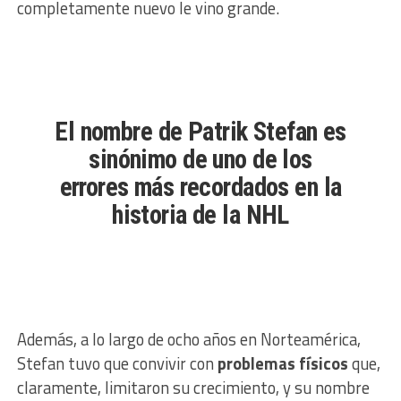
completamente nuevo le vino grande.
El nombre de Patrik Stefan es
sinónimo de uno de los
errores más recordados en la
historia de la NHL
Además, a lo largo de ocho años en Norteamérica,
Stefan tuvo que convivir con
problemas físicos
que,
claramente, limitaron su crecimiento, y su nombre