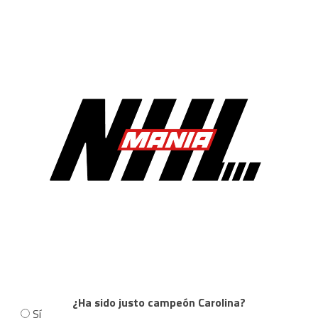
¿Ha sido justo campeón Carolina?
Sí