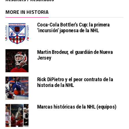
MORE IN HISTORIA
Coca-Cola Bottler’s Cup: la primera
‘incursión’ japonesa de la NHL
Martin Brodeur, el guardián de Nueva
Jersey
Rick DiPietro y el peor contrato de la
historia de la NHL
Marcas históricas de la NHL (equipos)