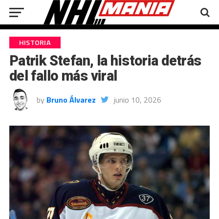
HISTORIA
Patrik Stefan, la historia detrás
del fallo más viral
by
Bruno Álvarez
junio 10, 2026