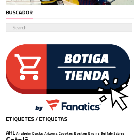
BUSCADOR
ETIQUETES / ETIQUETAS
AHL
Anaheim Ducks
Boston Bruins
Arizona Coyotes
Buffalo Sabres