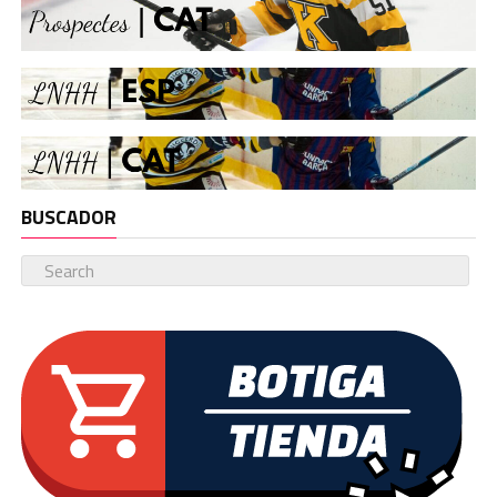
BUSCADOR