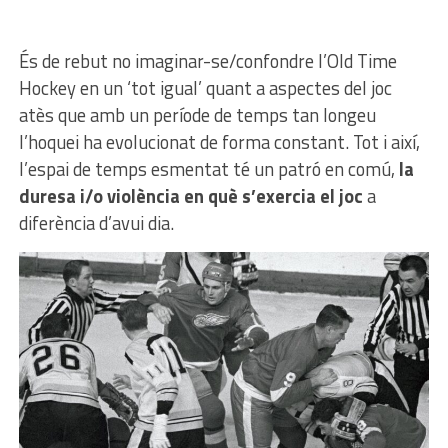
És de rebut no imaginar-se/confondre l’Old Time
Hockey en un ‘tot igual’ quant a aspectes del joc
atès que amb un període de temps tan longeu
l’hoquei ha evolucionat de forma constant. Tot i així,
l’espai de temps esmentat té un patró en comú,
la
duresa i/o violència en què s’exercia el joc
a
diferència d’avui dia.