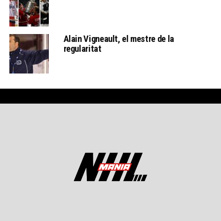
Alain Vigneault, el mestre de la
regularitat