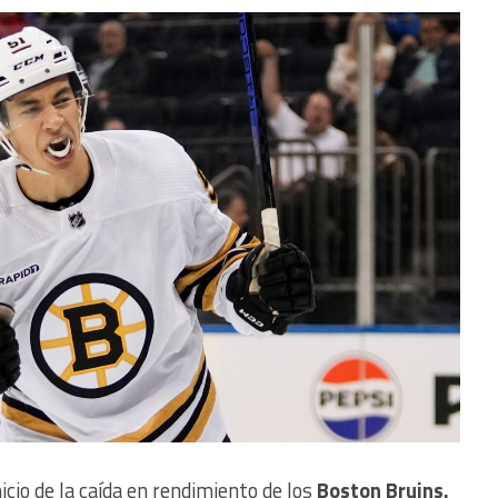
cio de la caída en rendimiento de los
Boston Bruins.