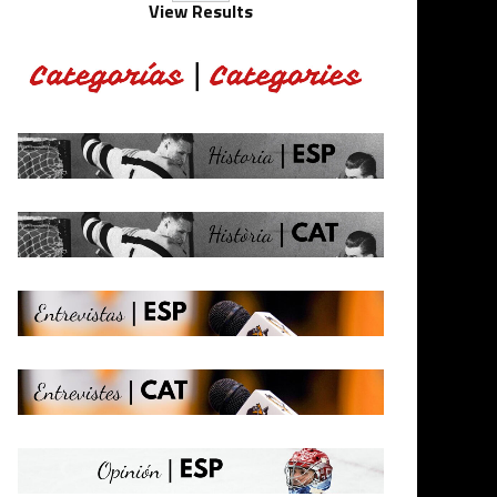
View Results