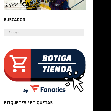
BUSCADOR
ETIQUETES / ETIQUETAS