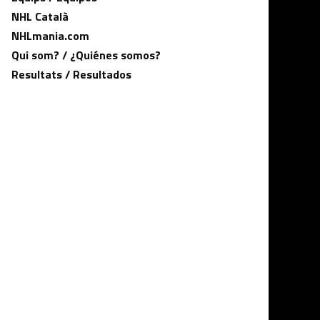
NHL Català
NHLmania.com
Qui som? / ¿Quiénes somos?
Resultats / Resultados