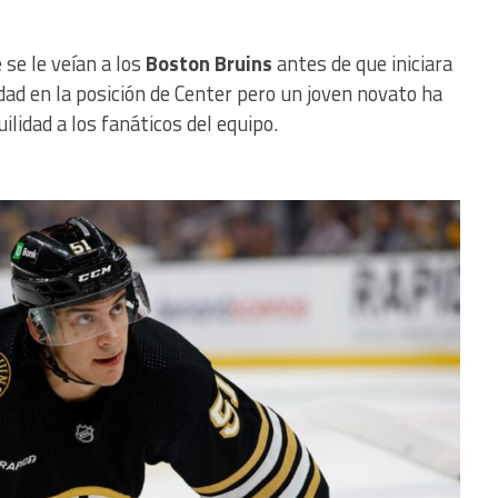
 se le veían a los
Boston Bruins
antes de que iniciara
ad en la posición de Center pero un joven novato ha
ilidad a los fanáticos del equipo.