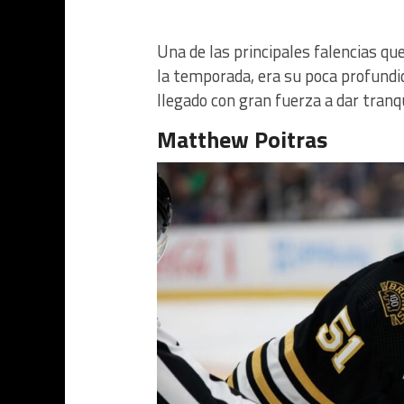
Una de las principales falencias que
la temporada, era su poca profundid
llegado con gran fuerza a dar tranqu
Matthew Poitras