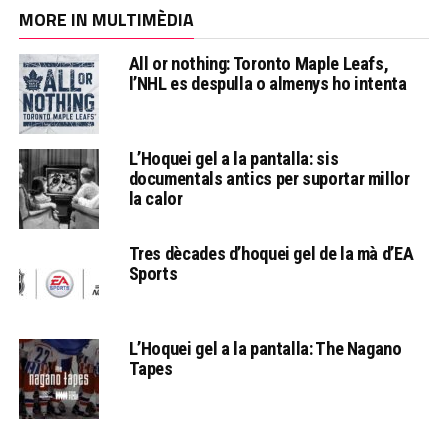
MORE IN MULTIMÈDIA
All or nothing: Toronto Maple Leafs,
l’NHL es despulla o almenys ho intenta
L’Hoquei gel a la pantalla: sis
documentals antics per suportar millor
la calor
Tres dècades d’hoquei gel de la mà d’EA
Sports
L’Hoquei gel a la pantalla: The Nagano
Tapes