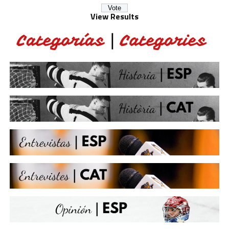
View Results