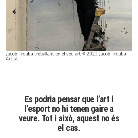
Jacob Trouba treballant en el seu art © 2023 Jacob Trouba
Artist.
Es podria pensar que l’art i
l’esport no hi tenen gaire a
veure. Tot i això, aquest no és
el cas.