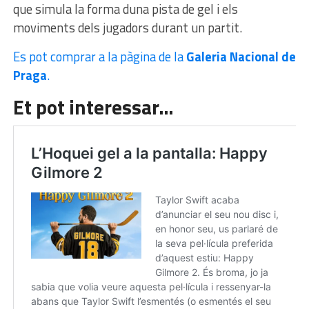
que simula la forma duna pista de gel i els
moviments dels jugadors durant un partit.
Es pot comprar a la pàgina de la
Galeria Nacional de
Praga
.
Et pot interessar…