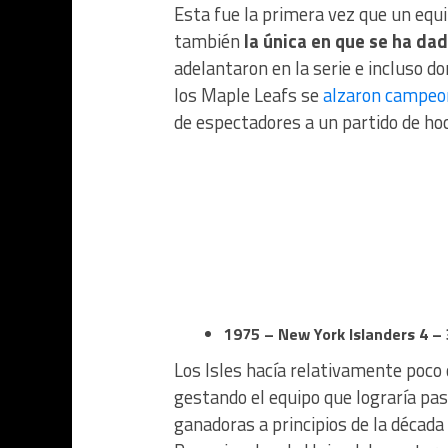
Esta fue la primera vez que un equ
también
la única en que se ha dad
adelantaron en la serie e incluso d
los Maple Leafs se
alzaron campeo
de espectadores a un partido de ho
1975 – New York Islanders 4 – 
Los Isles hacía relativamente poco 
gestando el equipo que lograría pas
ganadoras a principios de la década