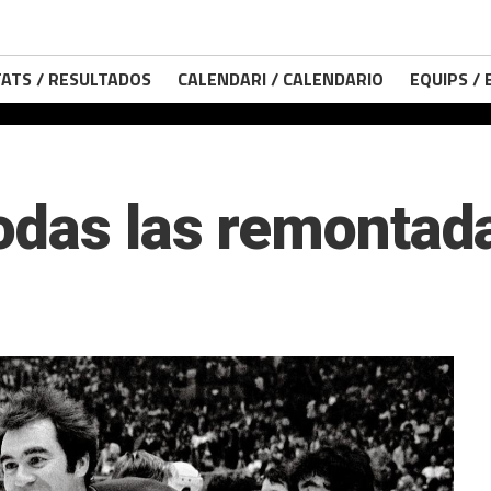
ATS / RESULTADOS
CALENDARI / CALENDARIO
EQUIPS /
odas las remontad