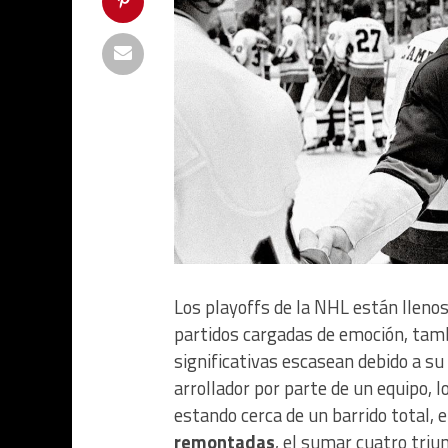
Los playoffs de la NHL están lleno
partidos cargadas de emoción, tam
significativas escasean debido a su 
arrollador por parte de un equipo, 
estando cerca de un barrido total, e
remontadas
, el sumar cuatro triu