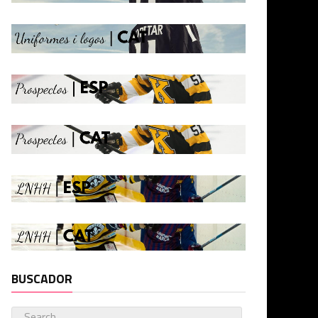
BUSCADOR