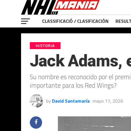
CLASSIFICACIÓ / CLASIFICACIÓN
RESULT
HISTORIA
Jack Adams, e
Su nombre es reconocido por el premio
importante para los Red Wings?
by
David Santamaría
mayo 17, 2026