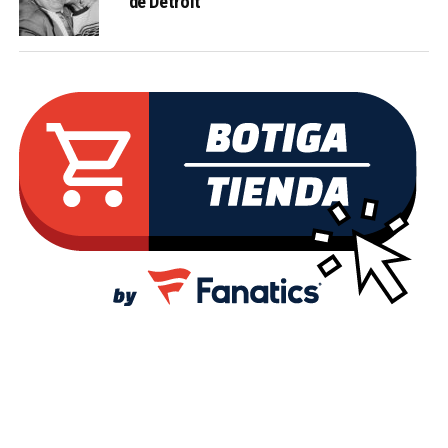
de Detroit