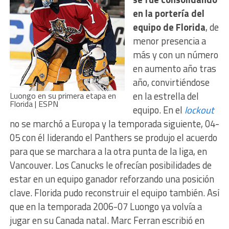
en la portería del
equipo de Florida
, de
menor presencia a
más y con un número
en aumento año tras
año, convirtiéndose
en la estrella del
Luongo en su primera etapa en
Florida | ESPN
equipo. En el
lockout
no se marchó a Europa y la temporada siguiente, 04-
05 con él liderando el Panthers se produjo el acuerdo
para que se marchara a la otra punta de la liga, en
Vancouver. Los Canucks le ofrecían posibilidades de
estar en un equipo ganador reforzando una posición
clave. Florida pudo reconstruir el equipo también. Así
que en la temporada 2006-07 Luongo ya volvía a
jugar en su Canada natal. Marc Ferran escribió en