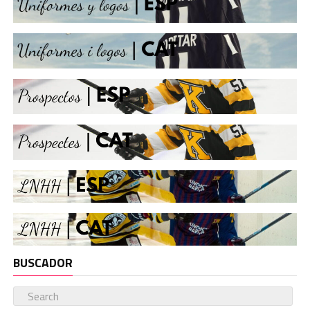
BUSCADOR