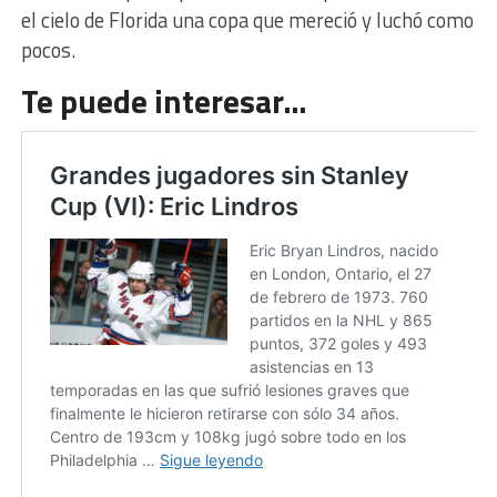
el cielo de Florida una copa que mereció y luchó como
pocos.
Te puede interesar…