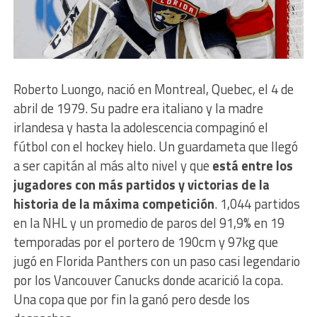
Roberto Luongo, nació en Montreal, Quebec, el 4 de
abril de 1979. Su padre era italiano y la madre
irlandesa y hasta la adolescencia compaginó el
fútbol con el hockey hielo. Un guardameta que llegó
a ser capitán al más alto nivel y que
está entre los
jugadores con más partidos y victorias de la
historia de la máxima competición
. 1,044 partidos
en la NHL y un promedio de paros del 91,9% en 19
temporadas por el portero de 190cm y 97kg que
jugó en Florida Panthers con un paso casi legendario
por los Vancouver Canucks donde acarició la copa.
Una copa que por fin la ganó pero desde los