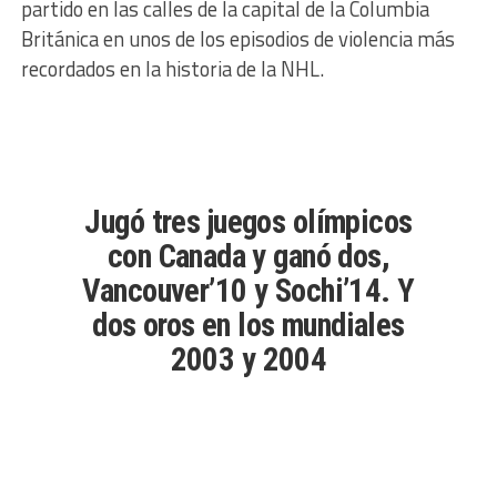
partido en las calles de la capital de la Columbia
Británica en unos de los episodios de violencia más
recordados en la historia de la NHL.
Jugó tres juegos olímpicos
con Canada y ganó dos,
Vancouver’10 y Sochi’14. Y
dos oros en los mundiales
2003 y 2004