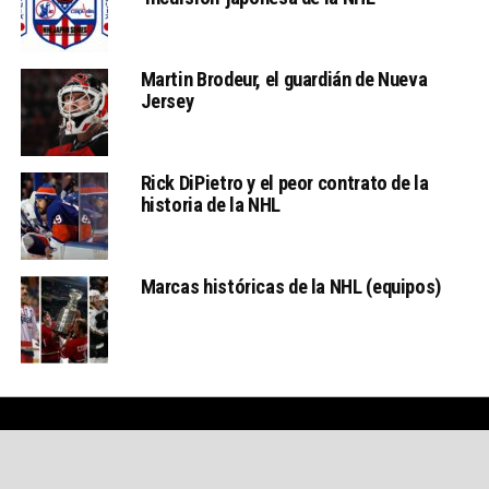
Martin Brodeur, el guardián de Nueva
Jersey
Rick DiPietro y el peor contrato de la
historia de la NHL
Marcas históricas de la NHL (equipos)