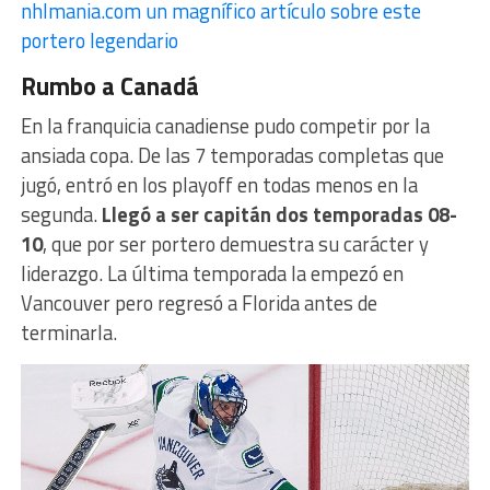
nhlmania.com un magnífico artículo sobre este
portero legendario
Rumbo a Canadá
En la franquicia canadiense pudo competir por la
ansiada copa. De las 7 temporadas completas que
jugó, entró en los playoff en todas menos en la
segunda.
Llegó a ser capitán dos temporadas 08-
10
, que por ser portero demuestra su carácter y
liderazgo. La última temporada la empezó en
Vancouver pero regresó a Florida antes de
terminarla.