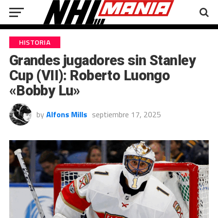
HISTORIA
Grandes jugadores sin Stanley
Cup (VII): Roberto Luongo
«Bobby Lu»
by
Alfons Mills
septiembre 17, 2025