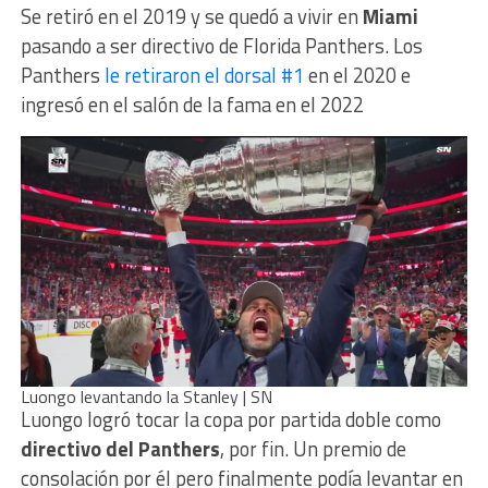
Se retiró en el 2019 y se quedó a vivir en
Miami
pasando a ser directivo de Florida Panthers. Los
Panthers
le retiraron el dorsal #1
en el 2020 e
ingresó en el salón de la fama en el 2022
Luongo levantando la Stanley | SN
Luongo logró tocar la copa por partida doble como
directivo del Panthers
, por fin. Un premio de
consolación por él pero finalmente podía levantar en