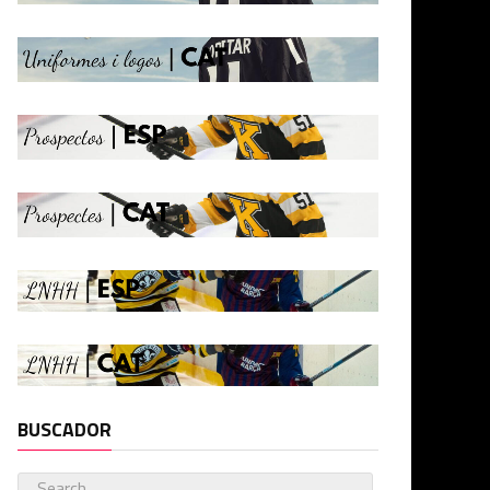
BUSCADOR