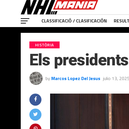
CLASSIFICACIÓ / CLASIFICACIÓN
RESULT
HISTÒRIA
Els presidents
by
Marcos Lopez Del Jesus
julio 13, 202