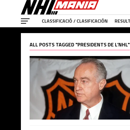
CLASSIFICACIÓ / CLASIFICACIÓN
RESULT
ALL POSTS TAGGED "PRESIDENTS DE L’NHL"