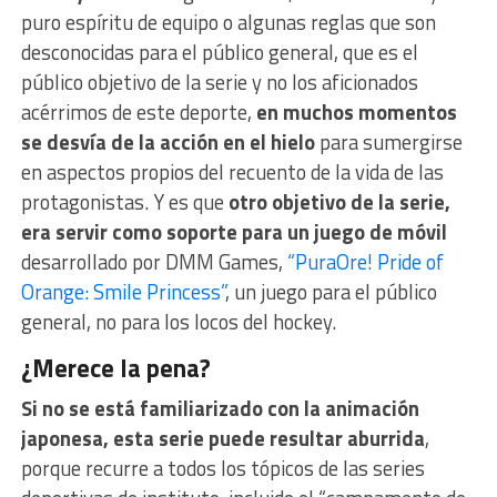
puro espíritu de equipo o algunas reglas que son
desconocidas para el público general, que es el
público objetivo de la serie y no los aficionados
acérrimos de este deporte,
en muchos momentos
se desvía de la acción en el hielo
para sumergirse
en aspectos propios del recuento de la vida de las
protagonistas. Y es que
otro objetivo de la serie,
era servir como soporte para un juego de móvil
desarrollado por DMM Games,
“PuraOre! Pride of
Orange: Smile Princess”
, un juego para el público
general, no para los locos del hockey.
¿Merece la pena?
Si no se está familiarizado con la animación
japonesa, esta serie puede resultar aburrida
,
porque recurre a todos los tópicos de las series