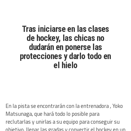
Tras iniciarse en las clases
de hockey, las chicas no
dudarán en ponerse las
protecciones y darlo todo en
el hielo
En la pista se encontrarán con la entrenadora , Yoko
Matsunaga, que hará todo lo posible para
reclutarlas y unirlas a su equipo para conseguir su
objetivo, llenar las gradas y convertir el hockey en un