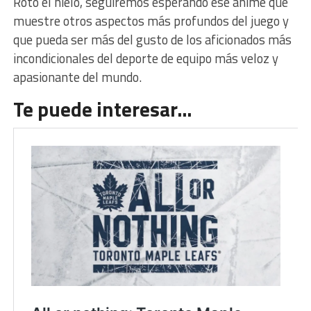
Roto el hielo, seguiremos esperando ese anime que
muestre otros aspectos más profundos del juego y
que pueda ser más del gusto de los aficionados más
incondicionales del deporte de equipo más veloz y
apasionante del mundo.
Te puede interesar…