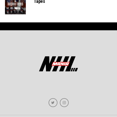
Tapes