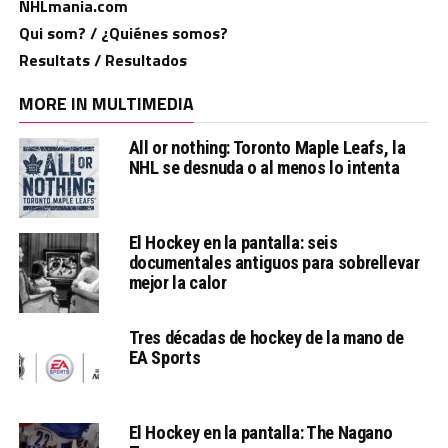
NHLmania.com
Qui som? / ¿Quiénes somos?
Resultats / Resultados
MORE IN MULTIMEDIA
All or nothing: Toronto Maple Leafs, la
NHL se desnuda o al menos lo intenta
El Hockey en la pantalla: seis
documentales antiguos para sobrellevar
mejor la calor
Tres décadas de hockey de la mano de
EA Sports
El Hockey en la pantalla: The Nagano