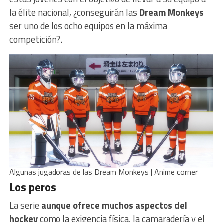
la élite nacional, ¿conseguirán las
Dream Monkeys
ser uno de los ocho equipos en la máxima
competición?.
Algunas jugadoras de las Dream Monkeys | Anime corner
Los peros
La serie
aunque ofrece muchos aspectos del
hockey
como la exigencia física, la camaradería y el