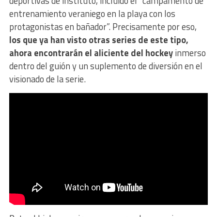
deportivas de instituto, incluido el “campamento de
entrenamiento veraniego en la playa con los
protagonistas en bañador”. Precisamente por eso,
los que ya han visto otras series de este tipo,
ahora encontrarán el aliciente del hockey
inmerso
dentro del guión y un suplemento de diversión en el
visionado de la serie.