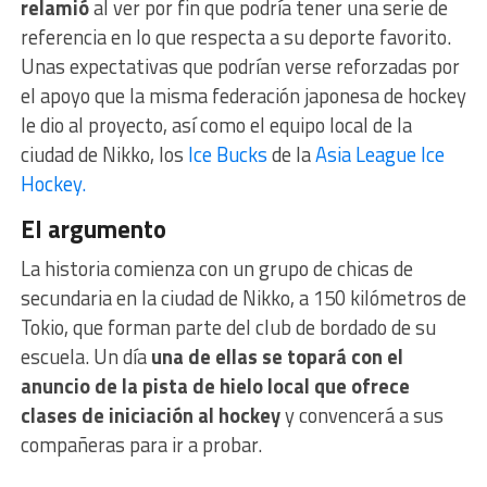
relamió
al ver por fin que podría tener una serie de
referencia en lo que respecta a su deporte favorito.
Unas expectativas que podrían verse reforzadas por
el apoyo que la misma federación japonesa de hockey
le dio al proyecto, así como el equipo local de la
ciudad de Nikko, los
Ice Bucks
de la
Asia League Ice
Hockey.
El argumento
La historia comienza con un grupo de chicas de
secundaria en la ciudad de Nikko, a 150 kilómetros de
Tokio, que forman parte del club de bordado de su
escuela. Un día
una de ellas se topará con el
anuncio de la pista de hielo local que ofrece
clases de iniciación al hockey
y convencerá a sus
compañeras para ir a probar.