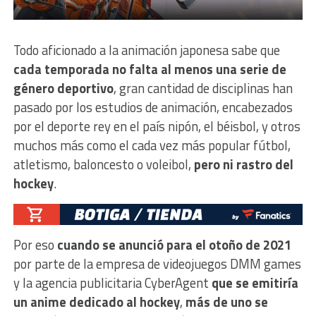
Todo aficionado a la animación japonesa sabe que
cada temporada no falta al menos una serie de
género deportivo
, gran cantidad de disciplinas han
pasado por los estudios de animación, encabezados
por el deporte rey en el país nipón, el béisbol, y otros
muchos más como el cada vez más popular fútbol,
atletismo, baloncesto o voleibol,
pero ni rastro del
hockey
.
Por eso
cuando se anunció para el otoño de 2021
por parte de la empresa de videojuegos DMM games
y la agencia publicitaria CyberAgent
que se emitiría
un anime dedicado al hockey
,
más de uno se