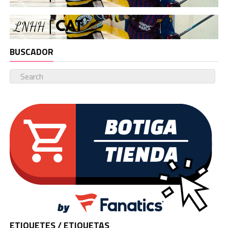
BUSCADOR
ETIQUETES / ETIQUETAS