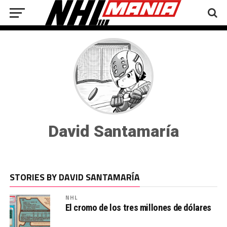
David Santamaría
STORIES BY DAVID SANTAMARÍA
NHL
El cromo de los tres millones de dólares