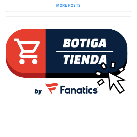
MORE POSTS