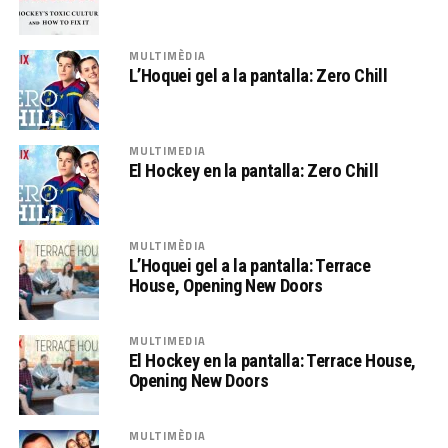
MULTIMÈDIA
L’Hoquei gel a la pantalla: Zero Chill
MULTIMEDIA
El Hockey en la pantalla: Zero Chill
MULTIMÈDIA
L’Hoquei gel a la pantalla: Terrace
House, Opening New Doors
MULTIMEDIA
El Hockey en la pantalla: Terrace House,
Opening New Doors
MULTIMÈDIA