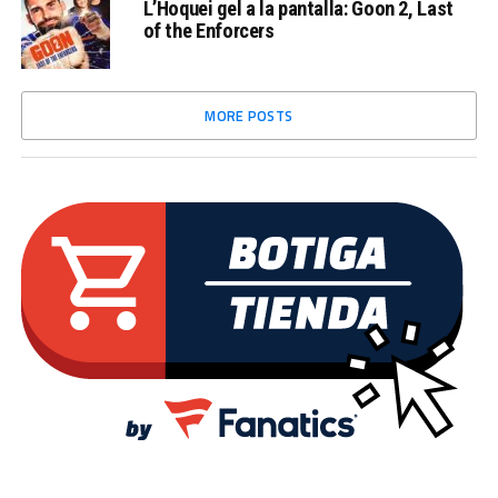
L’Hoquei gel a la pantalla: Goon 2, Last
of the Enforcers
MORE POSTS