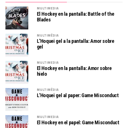
MULTIMEDIA
El Hockey en la pantalla: Battle of the
Blades
MULTIMÈDIA
L’Hoquei gel a la pantalla: Amor sobre
gel
MULTIMEDIA
El Hockey en la pantalla: Amor sobre
hielo
MULTIMÈDIA
L’Hoquei gel al paper: Game Misconduct
MULTIMEDIA
El Hockey en el papel: Game Misconduct