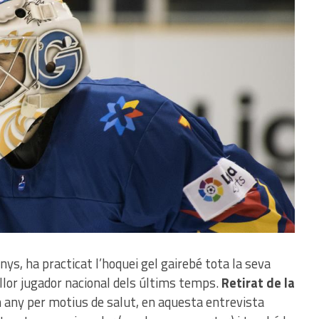
nys, ha practicat l’hoquei gel gairebé tota la seva
illor jugador nacional dels últims temps.
Retirat de la
 any per motius de salut, en aquesta entrevista