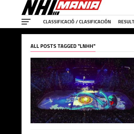
CLASSIFICACIÓ / CLASIFICACIÓN
RESULT
ALL POSTS TAGGED "LNHH"