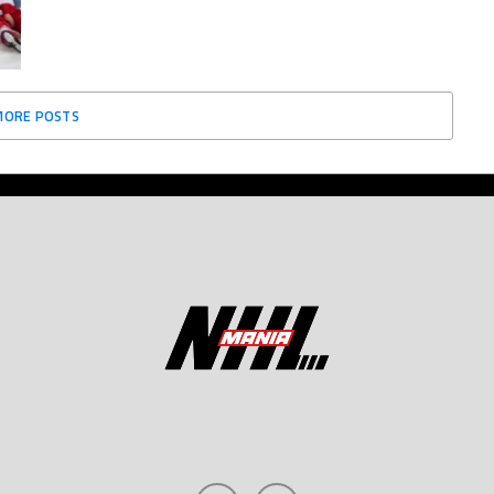
MORE POSTS