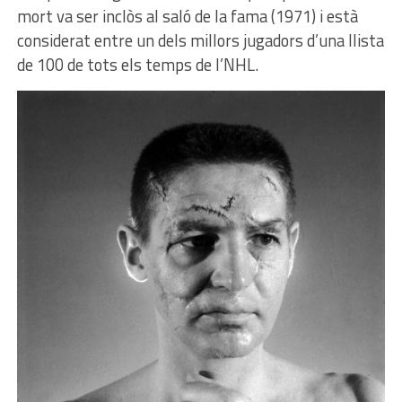
mort va ser inclòs al saló de la fama (1971) i està
considerat entre un dels millors jugadors d’una llista
de 100 de tots els temps de l’NHL.