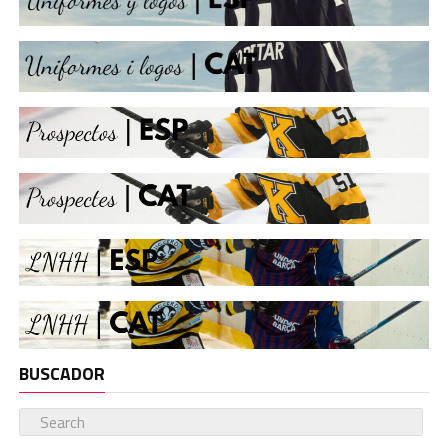
BUSCADOR