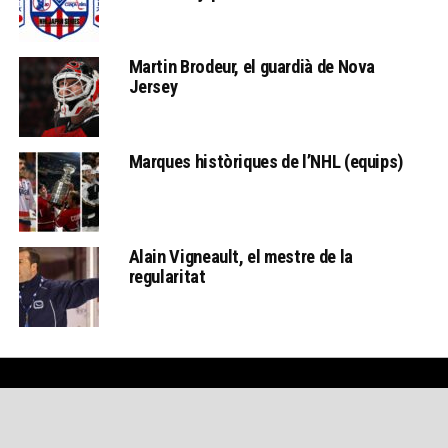
Martin Brodeur, el guardià de Nova
Jersey
Marques històriques de l’NHL (equips)
Alain Vigneault, el mestre de la
regularitat