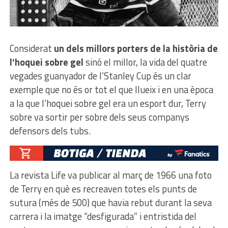
Considerat
un dels millors porters de la història de
l’hoquei sobre gel
sinó el millor, la vida del quatre
vegades guanyador de l’Stanley Cup és un clar
exemple que no és or tot el que llueix i en una època
a la que l’hoquei sobre gel era un esport dur, Terry
sobre va sortir per sobre dels seus companys
defensors dels tubs.
La revista Life va publicar al març de 1966 una foto
de Terry en què es recreaven totes els punts de
sutura (més de 500) que havia rebut durant la seva
carrera i la imatge “desfigurada” i entristida del