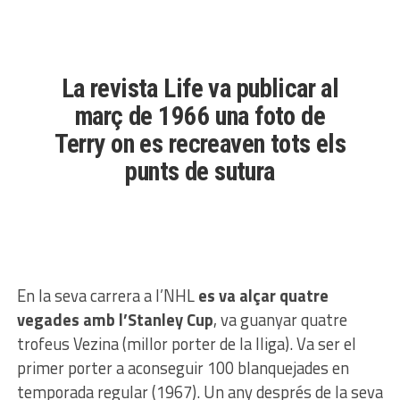
La revista Life va publicar al
març de 1966 una foto de
Terry on es recreaven tots els
punts de sutura
En la seva carrera a l’NHL
es va alçar quatre
vegades amb l’Stanley Cup
, va guanyar quatre
trofeus Vezina (millor porter de la lliga). Va ser el
primer porter a aconseguir 100 blanquejades en
temporada regular (1967). Un any després de la seva