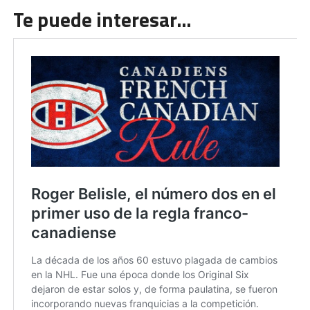
Te puede interesar…