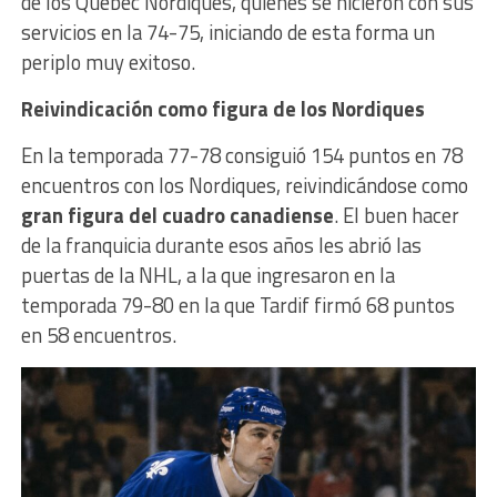
de los Quebec Nordiques, quiénes se hicieron con sus
servicios en la 74-75, iniciando de esta forma un
periplo muy exitoso.
Reivindicación como figura de los Nordiques
En la temporada 77-78 consiguió 154 puntos en 78
encuentros con los Nordiques, reivindicándose como
gran figura del cuadro canadiense
. El buen hacer
de la franquicia durante esos años les abrió las
puertas de la NHL, a la que ingresaron en la
temporada 79-80 en la que Tardif firmó 68 puntos
en 58 encuentros.