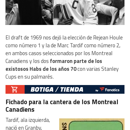
El draft de 1969 nos dejó la elección de Rejean Houle
como número 1 y la de Marc Tardif como número 2,
en ambos casos seleccionados por los Montreal
Canadiens y los dos
formaron parte de los
existosos Habs de los años 70
con varias Stanley
Cups en su palmarés.
Fichado para la cantera de los Montreal
Canadiens
Tardif, ala izquierda,
nació en Granby,