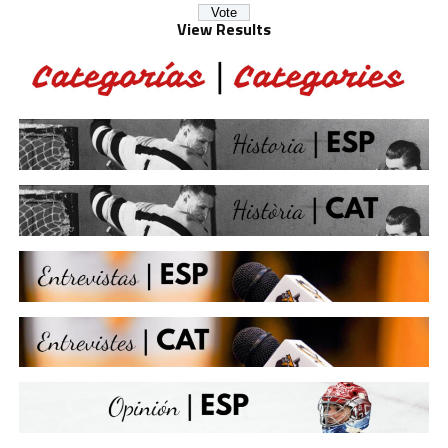
View Results