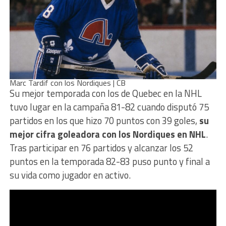
Marc Tardif con los Nordiques | CB
Su mejor temporada con los de Quebec en la NHL
tuvo lugar en la campaña 81-82 cuando disputó 75
partidos en los que hizo 70 puntos con 39 goles,
su
mejor cifra goleadora con los Nordiques en NHL
.
Tras participar en 76 partidos y alcanzar los 52
puntos en la temporada 82-83 puso punto y final a
su vida como jugador en activo.