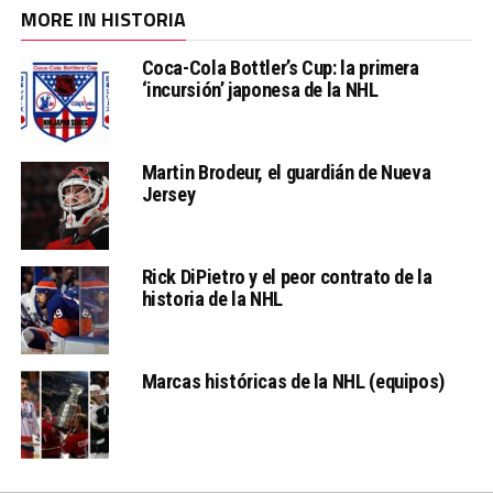
MORE IN HISTORIA
Coca-Cola Bottler’s Cup: la primera
‘incursión’ japonesa de la NHL
Martin Brodeur, el guardián de Nueva
Jersey
Rick DiPietro y el peor contrato de la
historia de la NHL
Marcas históricas de la NHL (equipos)