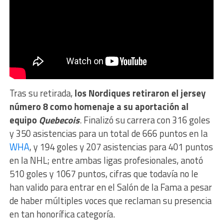
Tras su retirada,
los Nordiques retiraron el jersey
número 8 como homenaje a su aportación al
equipo
Quebecois
. Finalizó su carrera con 316 goles
y 350 asistencias para un total de 666 puntos en la
WHA
, y 194 goles y 207 asistencias para 401 puntos
en la NHL; entre ambas ligas profesionales, anotó
510 goles y 1067 puntos, cifras que todavía no le
han valido para entrar en el Salón de la Fama a pesar
de haber múltiples voces que reclaman su presencia
en tan honorífica categoría.