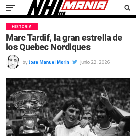
HISTORIA
Marc Tardif, la gran estrella de
los Quebec Nordiques
by
Jose Manuel Morin
junio 22, 2026