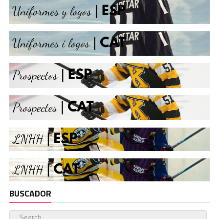
BUSCADOR