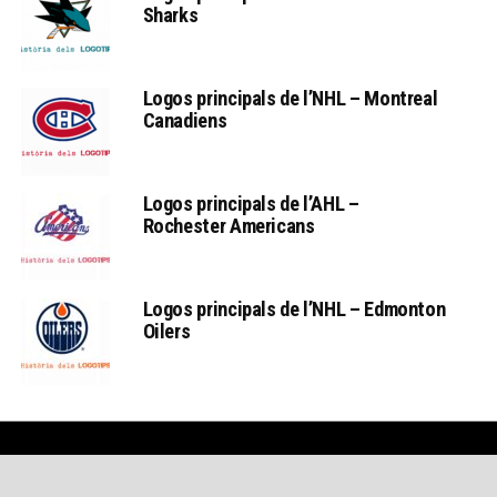
Sharks
Logos principals de l’NHL – Montreal
Canadiens
Logos principals de l’AHL –
Rochester Americans
Logos principals de l’NHL – Edmonton
Oilers