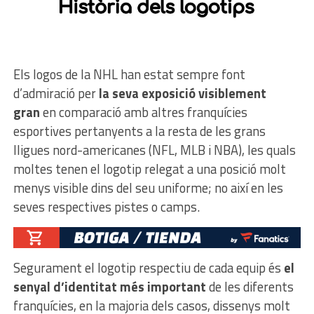
Els logos de la NHL han estat sempre font
d’admiració per
la seva exposició visiblement
gran
en comparació amb altres franquícies
esportives pertanyents a la resta de les grans
lligues nord-americanes (NFL, MLB i NBA), les quals
moltes tenen el logotip relegat a una posició molt
menys visible dins del seu uniforme; no així en les
seves respectives pistes o camps.
Segurament el logotip respectiu de cada equip és
el
senyal d’identitat més important
de les diferents
franquícies, en la majoria dels casos, dissenys molt