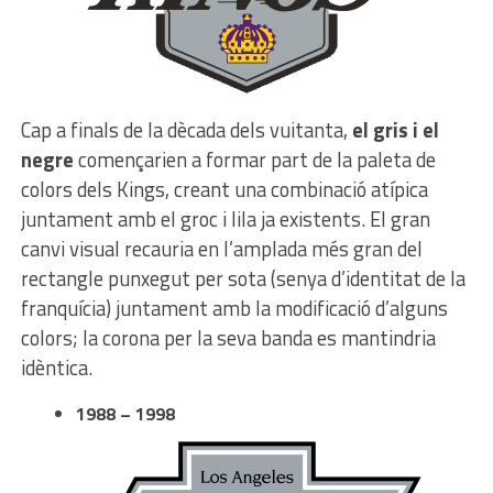
Cap a finals de la dècada dels vuitanta,
el gris i el
negre
començarien a formar part de la paleta de
colors dels Kings, creant una combinació atípica
juntament amb el groc i lila ja existents. El gran
canvi visual recauria en l’amplada més gran del
rectangle punxegut per sota (senya d’identitat de la
franquícia) juntament amb la modificació d’alguns
colors; la corona per la seva banda es mantindria
idèntica.
1988 – 1998