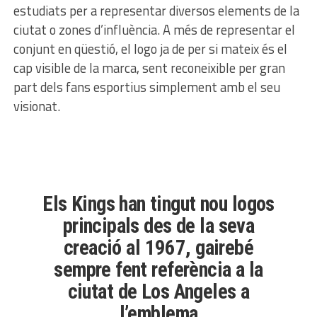
estudiats per a representar diversos elements de la
ciutat o zones d’influència. A més de representar el
conjunt en qüestió, el logo ja de per si mateix és el
cap visible de la marca, sent reconeixible per gran
part dels fans esportius simplement amb el seu
visionat.
Els Kings han tingut nou logos
principals des de la seva
creació al 1967, gairebé
sempre fent referència a la
ciutat de Los Angeles a
l’emblema