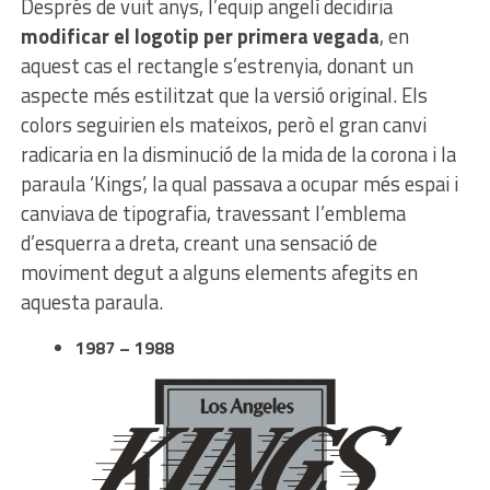
Després de vuit anys, l’equip angelí decidiria
modificar el logotip per primera vegada
, en
aquest cas el rectangle s’estrenyia, donant un
aspecte més estilitzat que la versió original. Els
colors seguirien els mateixos, però el gran canvi
radicaria en la disminució de la mida de la corona i la
paraula ‘Kings’, la qual passava a ocupar més espai i
canviava de tipografia, travessant l’emblema
d’esquerra a dreta, creant una sensació de
moviment degut a alguns elements afegits en
aquesta paraula.
1987 – 1988