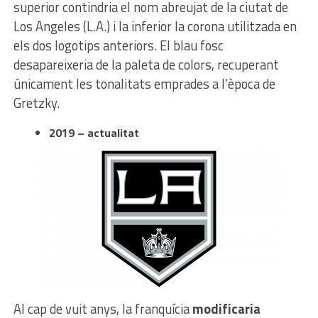
superior contindria el nom abreujat de la ciutat de
Los Angeles (L.A.) i la inferior la corona utilitzada en
els dos logotips anteriors. El blau fosc
desapareixeria de la paleta de colors, recuperant
únicament les tonalitats emprades a l’època de
Gretzky.
2019 – actualitat
Al cap de vuit anys, la franquícia
modificaria