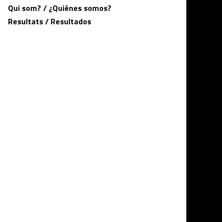
Qui som? / ¿Quiénes somos?
Resultats / Resultados