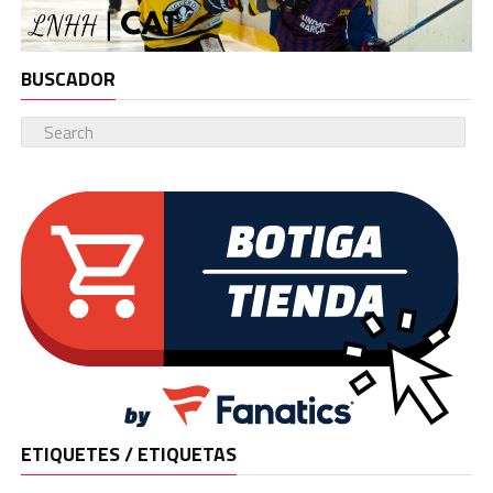
BUSCADOR
ETIQUETES / ETIQUETAS