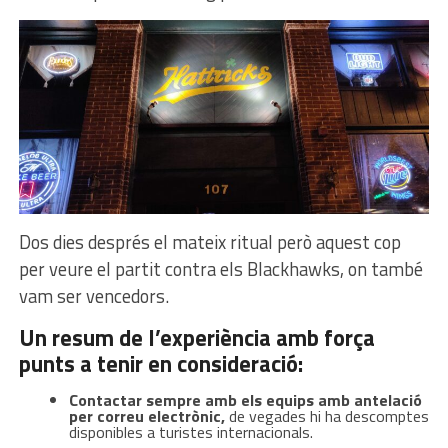
Dos dies després el mateix ritual però aquest cop
per veure el partit contra els Blackhawks, on també
vam ser vencedors.
Un resum de l’experiència amb força
punts a tenir en consideració:
Contactar sempre amb els equips amb antelació
per correu electrònic,
de vegades hi ha descomptes
disponibles a turistes internacionals.