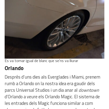
Es va tornar igual de blanc que se’ns va lliurar
Orlando
Després d’uns dies als Everglades i Miami, prenem
rumb a Orlando on la nostra idea era gaudir dels
parcs Universal Studios i un dia anar al
downtown
d’Orlando a veure els Orlando Magic. El sistema de
les entrades dels Magic funciona similar a com