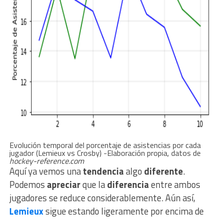
Evolución temporal del porcentaje de asistencias por cada
jugador (Lemieux vs Crosby) -Elaboración propia, datos de
hockey-reference.com
Aquí ya vemos una
tendencia
algo
diferente
.
Podemos
apreciar
que la
diferencia
entre ambos
jugadores se reduce considerablemente. Aún así,
Lemieux
sigue estando ligeramente por encima de