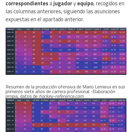
correspondientes
a
jugador
y
equipo
, recogidos en
las columnas anteriores, siguiendo las asunciones
expuestas en el apartado anterior.
Resumen de la producción ofensiva de Mario Lemieux en sus
primeros siete años de carrera profesional -Elaboración
propia, datos de
hockey-reference.com