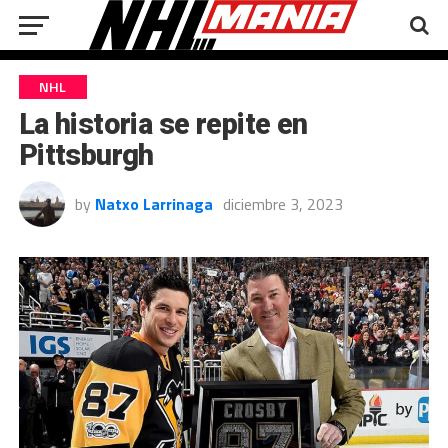
NHL
La historia se repite en
Pittsburgh
by
Natxo Larrinaga
diciembre 3, 2023