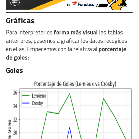
Gráficas
Para interpretar de
forma más visual
las tablas
anteriores, pasemos a graficar los datos recogidos
en ellas. Empecemos con la relativa al
porcentaje
de goles:
Goles