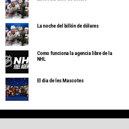
La noche del billón de dólares
Como funciona la agencia libre de la
NHL
El dia de les Mascotes