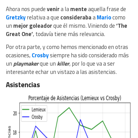
Ahora nos puede
venir
a la
mente
aquella frase de
Gretzky
relativa a que
consideraba
a
Mario
como
un
mejor goleador
que él mismo. Viniendo de
‘The
Great One’
, todavía tiene más relevancia.
Por otra parte, y como hemos mencionado en otras
ocasiones,
Crosby
siempre ha sido considerado más
un
playmaker
que un
killer
, por lo que va a ser
interesante echar un vistazo a las asistencias.
Asistencias