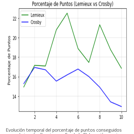
Evolución temporal del porcentaje de puntos conseguidos