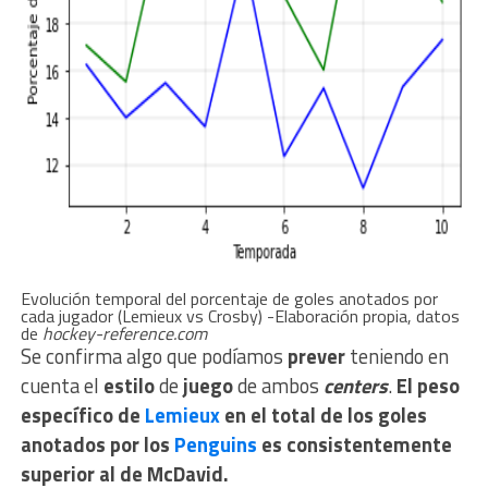
Evolución temporal del porcentaje de goles anotados por
cada jugador (Lemieux vs Crosby) -Elaboración propia, datos
de
hockey-reference.com
Se confirma algo que podíamos
prever
teniendo en
cuenta el
estilo
de
juego
de ambos
centers
.
El peso
específico de
Lemieux
en el total de los goles
anotados por los
Penguins
es consistentemente
superior al de McDavid.