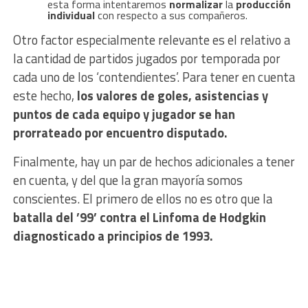
esta forma intentaremos
normalizar
la
producción
individual
con respecto a sus compañeros.
Otro factor especialmente relevante es el relativo a
la cantidad de partidos jugados por temporada por
cada uno de los ‘contendientes’. Para tener en cuenta
este hecho,
los valores de goles, asistencias y
puntos de cada equipo y jugador se han
prorrateado por encuentro disputado.
Finalmente, hay un par de hechos adicionales a tener
en cuenta, y del que la gran mayoría somos
conscientes. El primero de ellos no es otro que la
batalla del ’99’ contra el Linfoma de Hodgkin
diagnosticado a principios de 1993.