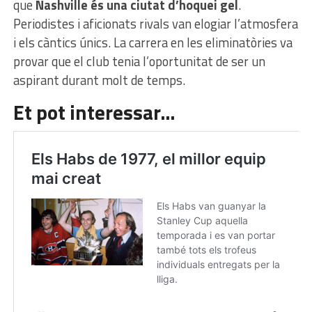
que
Nashville és una ciutat d’hoquei gel
.
Periodistes i aficionats rivals van elogiar l’atmosfera
i els càntics únics. La carrera en les eliminatòries va
provar que el club tenia l’oportunitat de ser un
aspirant durant molt de temps.
Et pot interessar…