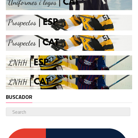
BUSCADOR