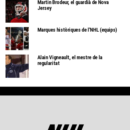
Martin Brodeur, el guardià de Nova
Jersey
Marques històriques de l’NHL (equips)
Alain Vigneault, el mestre de la
regularitat