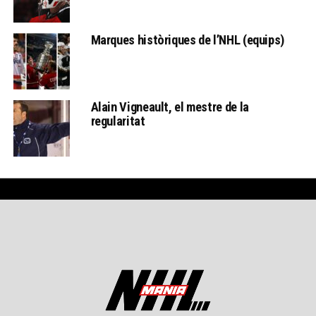
Marques històriques de l’NHL (equips)
Alain Vigneault, el mestre de la
regularitat