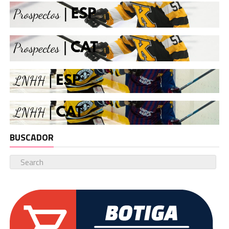
BUSCADOR