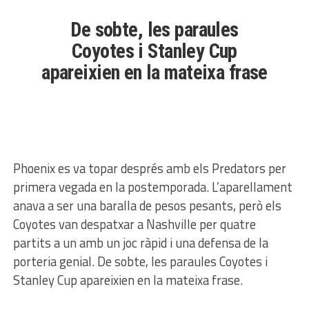
De sobte, les paraules
Coyotes i Stanley Cup
apareixien en la mateixa frase
Phoenix es va topar després amb els Predators per
primera vegada en la postemporada. L’aparellament
anava a ser una baralla de pesos pesants, però els
Coyotes van despatxar a Nashville per quatre
partits a un amb un joc ràpid i una defensa de la
porteria genial. De sobte, les paraules Coyotes i
Stanley Cup apareixien en la mateixa frase.