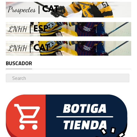
BUSCADOR