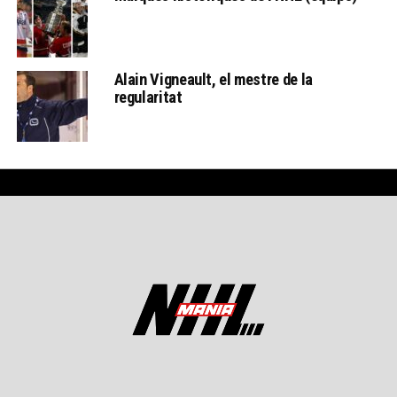
Alain Vigneault, el mestre de la
regularitat