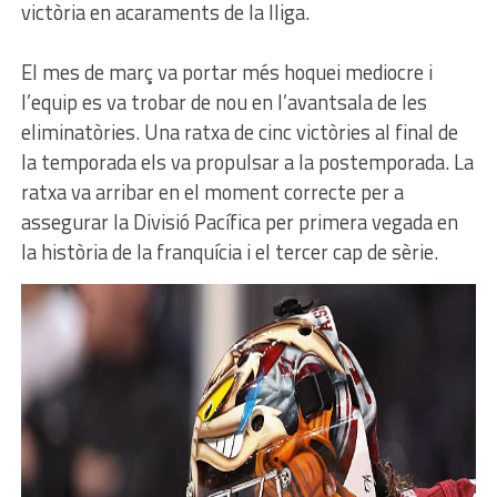
victòria en acaraments de la lliga.
El mes de març va portar més hoquei mediocre i
l’equip es va trobar de nou en l’avantsala de les
eliminatòries. Una ratxa de cinc victòries al final de
la temporada els va propulsar a la postemporada. La
ratxa va arribar en el moment correcte per a
assegurar la Divisió Pacífica per primera vegada en
la història de la franquícia i el tercer cap de sèrie.