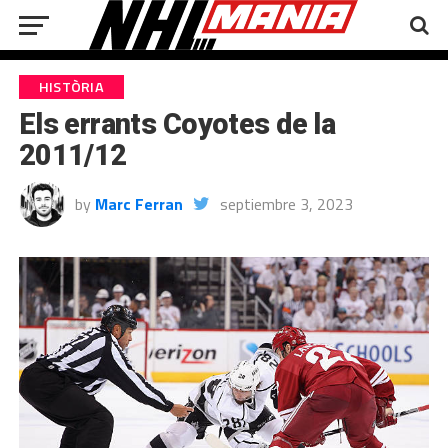
HISTÒRIA
Els errants Coyotes de la
2011/12
by
Marc Ferran
septiembre 3, 2023