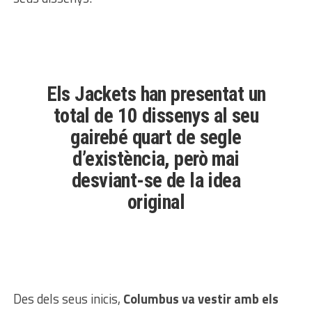
Els Jackets han presentat un
total de 10 dissenys al seu
gairebé quart de segle
d’existència, però mai
desviant-se de la idea
original
Des dels seus inicis,
Columbus va vestir amb els