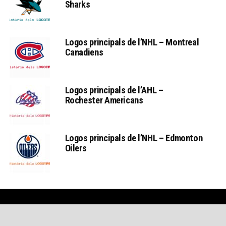
Sharks
Logos principals de l’NHL – Montreal
Canadiens
Logos principals de l’AHL –
Rochester Americans
Logos principals de l’NHL – Edmonton
Oilers