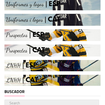
BUSCADOR