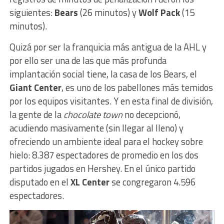
siguientes:
Bears
(26 minutos) y
Wolf Pack
(15
minutos).
Quizá por ser la franquicia más antigua de la AHL y
por ello ser una de las que más profunda
implantación social tiene, la casa de los Bears, el
Giant Center
, es uno de los pabellones más temidos
por los equipos visitantes. Y en esta final de división,
la gente de la
chocolate town
no decepcionó,
acudiendo masivamente (sin llegar al lleno) y
ofreciendo un ambiente ideal para el hockey sobre
hielo: 8.387 espectadores de promedio en los dos
partidos jugados en Hershey. En el único partido
disputado en el
XL Center
se congregaron 4.596
espectadores.