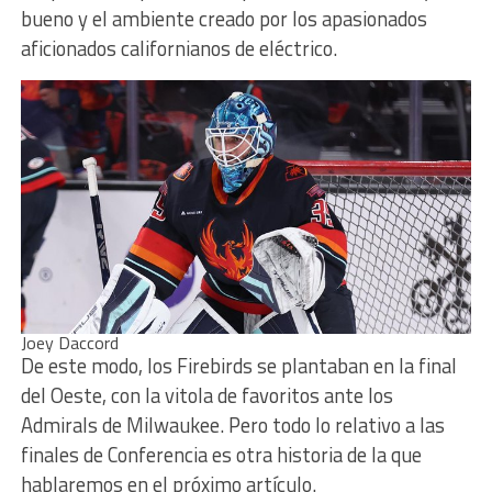
bueno y el ambiente creado por los apasionados
aficionados californianos de eléctrico.
Joey Daccord
De este modo, los Firebirds se plantaban en la final
del Oeste, con la vitola de favoritos ante los
Admirals de Milwaukee. Pero todo lo relativo a las
finales de Conferencia es otra historia de la que
hablaremos en el próximo artículo.