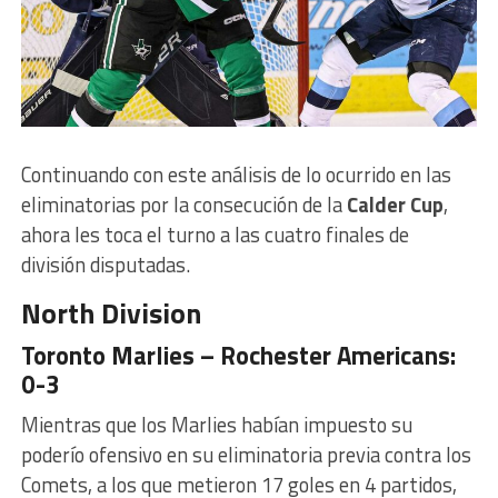
Continuando con este análisis de lo ocurrido en las
eliminatorias por la consecución de la
Calder Cup
,
ahora les toca el turno a las cuatro finales de
división disputadas.
North Division
Toronto Marlies – Rochester Americans:
0-3
Mientras que los Marlies habían impuesto su
poderío ofensivo en su eliminatoria previa contra los
Comets, a los que metieron 17 goles en 4 partidos,