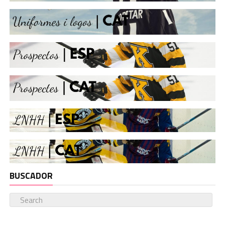
BUSCADOR