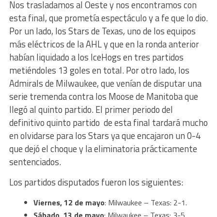
Nos trasladamos al Oeste y nos encontramos con
esta final, que prometía espectáculo y a fe que lo dio.
Por un lado, los Stars de Texas, uno de los equipos
más eléctricos de la AHL y que en la ronda anterior
habían liquidado a los IceHogs en tres partidos
metiéndoles 13 goles en total. Por otro lado, los
Admirals de Milwaukee, que venían de disputar una
serie tremenda contra los Moose de Manitoba que
llegó al quinto partido. El primer periodo del
definitivo quinto partido de esta final tardará mucho
en olvidarse para los Stars ya que encajaron un 0-4
que dejó el choque y la eliminatoria prácticamente
sentenciados.
Los partidos disputados fueron los siguientes:
Viernes, 12 de mayo
: Milwaukee – Texas: 2-1.
Sábado, 13 de mayo
: Milwaukee – Texas: 3-5.