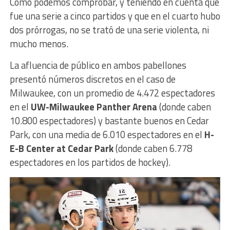
Como podemos comprobar, y teniendo en cuenta que
fue una serie a cinco partidos y que en el cuarto hubo
dos prórrogas, no se trató de una serie violenta, ni
mucho menos.
La afluencia de público en ambos pabellones
presentó números discretos en el caso de
Milwaukee, con un promedio de 4.472 espectadores
en el
UW-Milwaukee Panther Arena
(donde caben
10.800 espectadores) y bastante buenos en Cedar
Park, con una media de 6.010 espectadores en el
H-
E-B Center at Cedar Park
(donde caben 6.778
espectadores en los partidos de hockey).