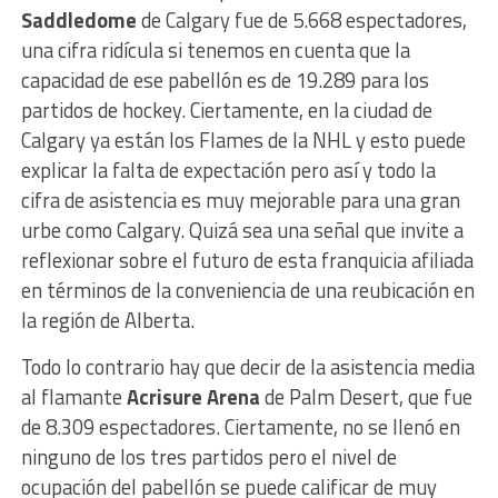
Saddledome
de Calgary fue de 5.668 espectadores,
una cifra ridícula si tenemos en cuenta que la
capacidad de ese pabellón es de 19.289 para los
partidos de hockey. Ciertamente, en la ciudad de
Calgary ya están los Flames de la NHL y esto puede
explicar la falta de expectación pero así y todo la
cifra de asistencia es muy mejorable para una gran
urbe como Calgary. Quizá sea una señal que invite a
reflexionar sobre el futuro de esta franquicia afiliada
en términos de la conveniencia de una reubicación en
la región de Alberta.
Todo lo contrario hay que decir de la asistencia media
al flamante
Acrisure Arena
de Palm Desert, que fue
de 8.309 espectadores. Ciertamente, no se llenó en
ninguno de los tres partidos pero el nivel de
ocupación del pabellón se puede calificar de muy