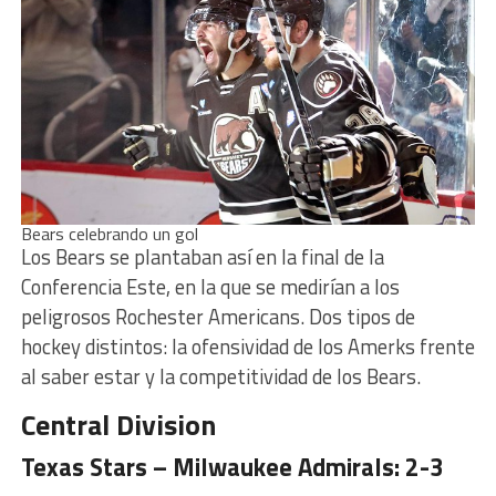
Bears celebrando un gol
Los Bears se plantaban así en la final de la
Conferencia Este, en la que se medirían a los
peligrosos Rochester Americans. Dos tipos de
hockey distintos: la ofensividad de los Amerks frente
al saber estar y la competitividad de los Bears.
Central Division
Texas Stars – Milwaukee Admirals: 2-3