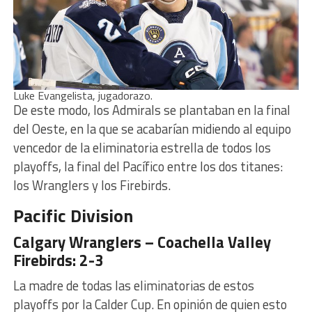
Luke Evangelista, jugadorazo.
De este modo, los Admirals se plantaban en la final
del Oeste, en la que se acabarían midiendo al equipo
vencedor de la eliminatoria estrella de todos los
playoffs, la final del Pacífico entre los dos titanes:
los Wranglers y los Firebirds.
Pacific Division
Calgary Wranglers – Coachella Valley
Firebirds: 2-3
La madre de todas las eliminatorias de estos
playoffs por la Calder Cup. En opinión de quien esto