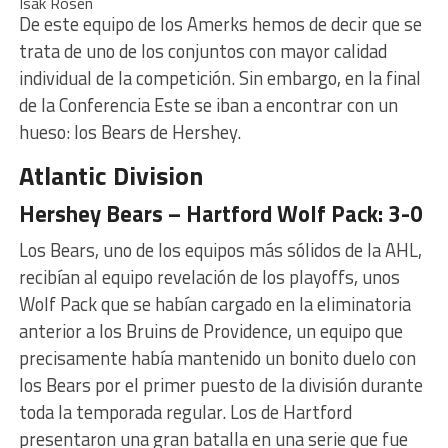
Isak Rosen
De este equipo de los Amerks hemos de decir que se
trata de uno de los conjuntos con mayor calidad
individual de la competición. Sin embargo, en la final
de la Conferencia Este se iban a encontrar con un
hueso: los Bears de Hershey.
Atlantic Division
Hershey Bears – Hartford Wolf Pack: 3-0
Los Bears, uno de los equipos más sólidos de la AHL,
recibían al equipo revelación de los playoffs, unos
Wolf Pack que se habían cargado en la eliminatoria
anterior a los Bruins de Providence, un equipo que
precisamente había mantenido un bonito duelo con
los Bears por el primer puesto de la división durante
toda la temporada regular. Los de Hartford
presentaron una gran batalla en una serie que fue