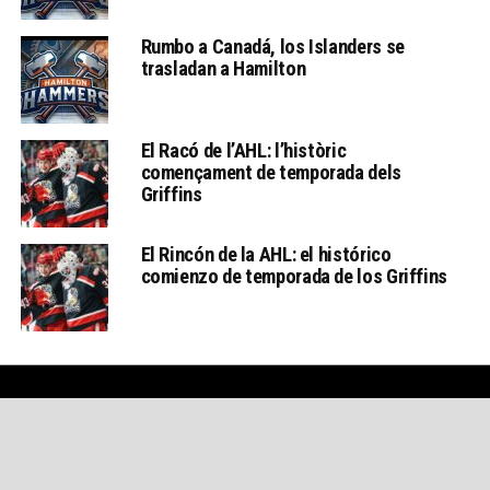
Rumbo a Canadá, los Islanders se
trasladan a Hamilton
El Racó de l’AHL: l’històric
començament de temporada dels
Griffins
El Rincón de la AHL: el histórico
comienzo de temporada de los Griffins