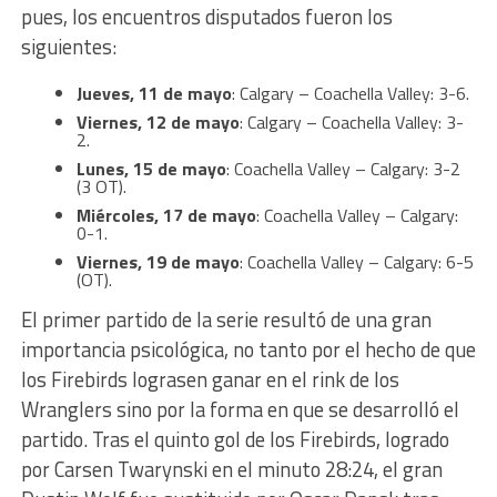
pues, los encuentros disputados fueron los
siguientes:
Jueves, 11 de mayo
: Calgary – Coachella Valley: 3-6.
Viernes, 12 de mayo
: Calgary – Coachella Valley: 3-
2.
Lunes, 15 de mayo
: Coachella Valley – Calgary: 3-2
(3 OT).
Miércoles, 17 de mayo
: Coachella Valley – Calgary:
0-1.
Viernes, 19 de mayo
: Coachella Valley – Calgary: 6-5
(OT).
El primer partido de la serie resultó de una gran
importancia psicológica, no tanto por el hecho de que
los Firebirds lograsen ganar en el rink de los
Wranglers sino por la forma en que se desarrolló el
partido. Tras el quinto gol de los Firebirds, logrado
por Carsen Twarynski en el minuto 28:24, el gran