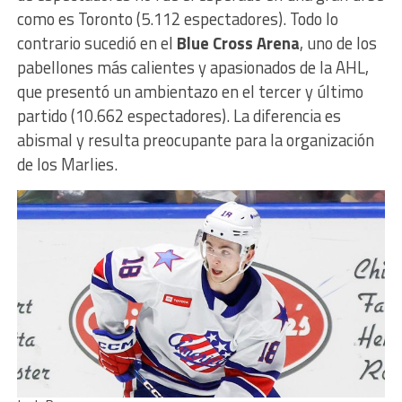
como es Toronto (5.112 espectadores). Todo lo
contrario sucedió en el
Blue Cross Arena
, uno de los
pabellones más calientes y apasionados de la AHL,
que presentó un ambientazo en el tercer y último
partido (10.662 espectadores). La diferencia es
abismal y resulta preocupante para la organización
de los Marlies.