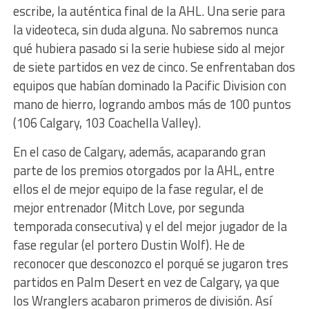
escribe, la auténtica final de la AHL. Una serie para
la videoteca, sin duda alguna. No sabremos nunca
qué hubiera pasado si la serie hubiese sido al mejor
de siete partidos en vez de cinco. Se enfrentaban dos
equipos que habían dominado la Pacific Division con
mano de hierro, logrando ambos más de 100 puntos
(106 Calgary, 103 Coachella Valley).
En el caso de Calgary, además, acaparando gran
parte de los premios otorgados por la AHL, entre
ellos el de mejor equipo de la fase regular, el de
mejor entrenador (Mitch Love, por segunda
temporada consecutiva) y el del mejor jugador de la
fase regular (el portero Dustin Wolf). He de
reconocer que desconozco el porqué se jugaron tres
partidos en Palm Desert en vez de Calgary, ya que
los Wranglers acabaron primeros de división. Así