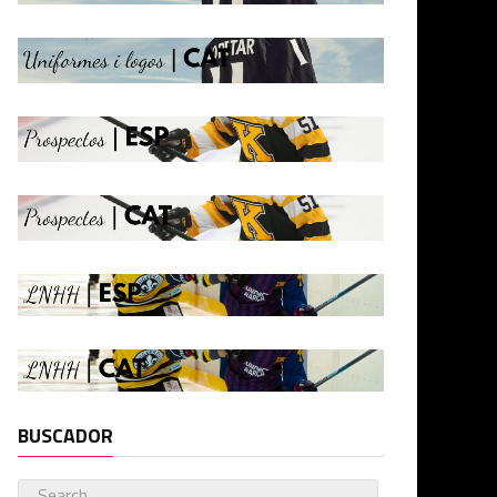
BUSCADOR