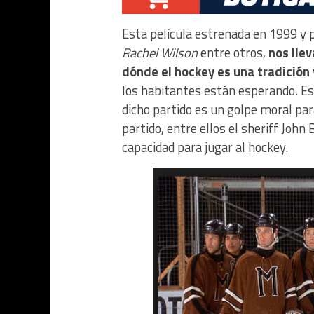
Esta película estrenada en 1999 y 
Rachel Wilson
entre otros,
nos lle
dónde el hockey es una tradición
los habitantes están esperando. E
dicho partido es un golpe moral par
partido, entre ellos el sheriff Joh
capacidad para jugar al hockey.