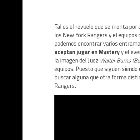
Tal es el revuelo que se monta por 
los New York Rangers y el equipos d
podemos encontrar varios entrama
aceptan jugar en Mystery
y el eve
la imagen del Juez
Walter Burns (B
equipos. Puesto que siguen siendo 
buscar alguna que otra forma distin
Rangers.