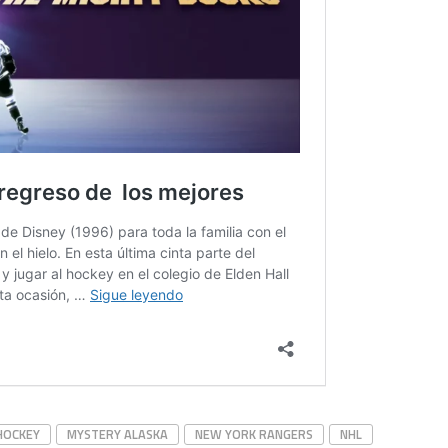
HOCKEY
MYSTERY ALASKA
NEW YORK RANGERS
NHL