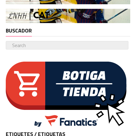
BUSCADOR
ETIQUETES / ETIQUETAS