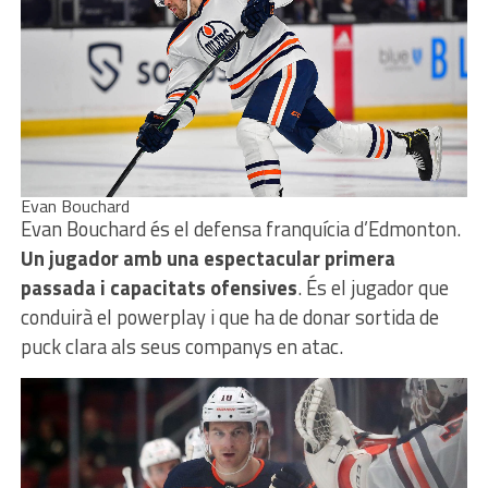
Evan Bouchard
Evan Bouchard és el defensa franquícia d’Edmonton.
Un jugador amb una espectacular primera
passada i capacitats ofensives
. És el jugador que
conduirà el powerplay i que ha de donar sortida de
puck clara als seus companys en atac.