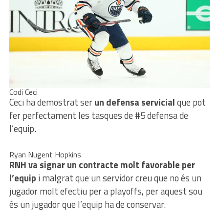
Codi Ceci
Ceci ha demostrat ser
un defensa servicial
que pot
fer perfectament les tasques de #5 defensa de
l’equip.
Ryan Nugent Hopkins
RNH va signar un contracte molt favorable per
l’equip
i malgrat que un servidor creu que no és un
jugador molt efectiu per a playoffs, per aquest sou
és un jugador que l’equip ha de conservar.