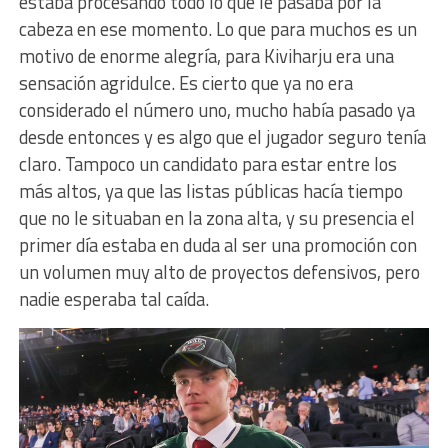
estaba procesando todo lo que le pasaba por la
cabeza en ese momento. Lo que para muchos es un
motivo de enorme alegría, para Kiviharju era una
sensación agridulce. Es cierto que ya no era
considerado el número uno, mucho había pasado ya
desde entonces y es algo que el jugador seguro tenía
claro. Tampoco un candidato para estar entre los
más altos, ya que las listas públicas hacía tiempo
que no le situaban en la zona alta, y su presencia el
primer día estaba en duda al ser una promoción con
un volumen muy alto de proyectos defensivos, pero
nadie esperaba tal caída.