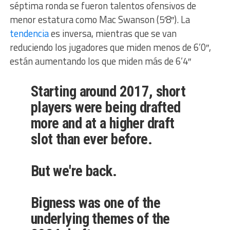
séptima ronda se fueron talentos ofensivos de
menor estatura como Mac Swanson (5′8″). La
tendencia
es inversa, mientras que se van
reduciendo los jugadores que miden menos de 6’0″,
están aumentando los que miden más de 6’4″
Starting around 2017, short
players were being drafted
more and at a higher draft
slot than ever before.
But we're back.
Bigness was one of the
underlying themes of the