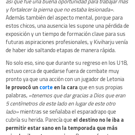
así que fue una buena oportunidad para trabajar más
y fortalecer la pierna que no estaba lesionada».
Además también del aspecto mental, porque para
estos chicos, una ausencia les supone una pérdida de
exposición y un tiempo de formación clave para sus
futuras aspiraciones profesionales, y Kiviharju venía
de haber ido saltando etapas de manera rápida.
No solo eso, sino que durante su regreso en los U18,
estuvo cerca de quedarse fuera de combate muy
pronto ya que una acción con un jugador de Letonia
le provocó un
corte
en la cara
que en sus propias
palabras,
«tenemos que dar gracias a Dios que eran
5 centímetros de este lado en lugar de este otro
lado»
mientras se señalaba el esparadrapo que
cubría su herida. Parecía que
el destino no le iba a
permitir estar sano en la temporada que más