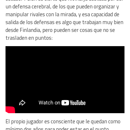
un defensa cerebral, de los que pueden organizar y
manipular rivales con la mirada, y esa capacidad de
salida de los defensas es algo que trabajan muy bien
desde Finlandia, pero pueden ser cosas que no se
trasladen en puntos:
El propio jugador es consciente que le quedan como
mínimo dos años para poder estar en el punto