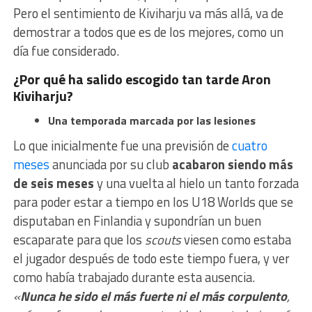
Pero el sentimiento de Kiviharju va más allá, va de
demostrar a todos que es de los mejores, como un
día fue considerado.
¿Por qué ha salido escogido tan tarde Aron
Kiviharju?
Una temporada marcada por las lesiones
Lo que inicialmente fue una previsión de
cuatro
meses
anunciada por su club
acabaron siendo más
de seis meses
y una vuelta al hielo un tanto forzada
para poder estar a tiempo en los U18 Worlds que se
disputaban en Finlandia y supondrían un buen
escaparate para que los
scouts
viesen como estaba
el jugador después de todo este tiempo fuera, y ver
como había trabajado durante esta ausencia.
«
Nunca he sido el más fuerte ni el más corpulento
,