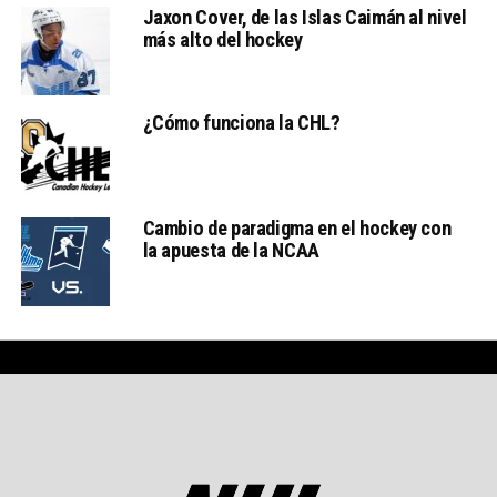
Jaxon Cover, de las Islas Caimán al nivel
más alto del hockey
¿Cómo funciona la CHL?
Cambio de paradigma en el hockey con
la apuesta de la NCAA