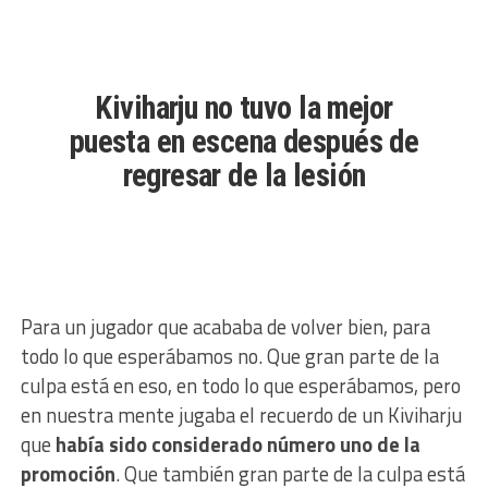
Kiviharju no tuvo la mejor
puesta en escena después de
regresar de la lesión
Para un jugador que acababa de volver bien, para
todo lo que esperábamos no. Que gran parte de la
culpa está en eso, en todo lo que esperábamos, pero
en nuestra mente jugaba el recuerdo de un Kiviharju
que
había sido considerado número uno de la
promoción
. Que también gran parte de la culpa está