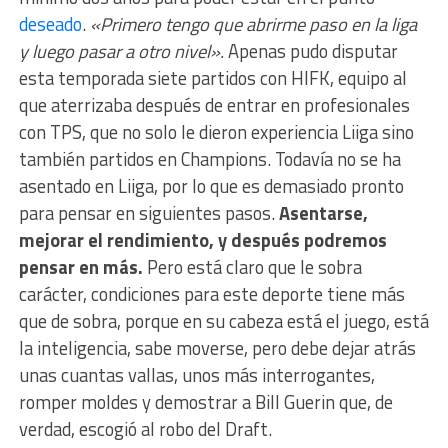
deseado
.
«Primero tengo que abrirme paso en la liga
y luego pasar a otro nivel».
Apenas pudo disputar
esta temporada siete partidos con HIFK, equipo al
que aterrizaba después de entrar en profesionales
con TPS, que no solo le dieron experiencia Liiga sino
también partidos en Champions. Todavía no se ha
asentado en Liiga, por lo que es demasiado pronto
para pensar en siguientes pasos.
Asentarse,
mejorar el rendimiento, y después podremos
pensar en más.
Pero está claro que le sobra
carácter, condiciones para este deporte tiene más
que de sobra, porque en su cabeza está el juego, está
la inteligencia, sabe moverse, pero debe dejar atrás
unas cuantas vallas, unos más interrogantes,
romper moldes y demostrar a Bill Guerin que, de
verdad, escogió al robo del Draft.