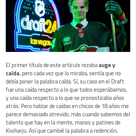
El primer título de este artículo rezaba
auge y
caída
, pero cada vez que lo miraba, sentía que no
debía poner la palabra caída. Sí, su caso en el Draft
fue una caída respecto a lo que todos esperábamos,
y una caída respecto a lo que se pronosticaba años
atrás. Pero hablar de caídas en chicos de 18 años me
parece demasiado atrevido, más cuando sabemos del
talento que hay en la mente, manos y patines de
Kiviharju. Así que cambié la palabra a redención,