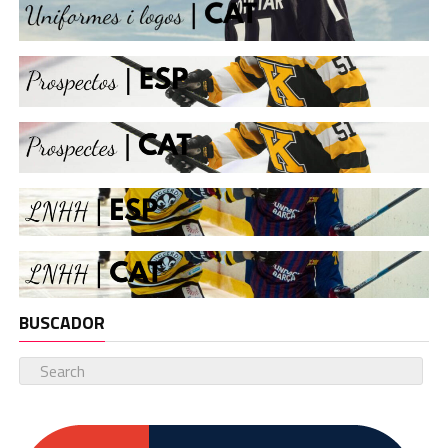
BUSCADOR