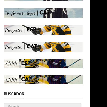
BUSCADOR