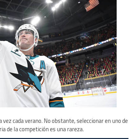
a vez cada verano. No obstante, seleccionar en uno de
ria de la competición es una rareza.