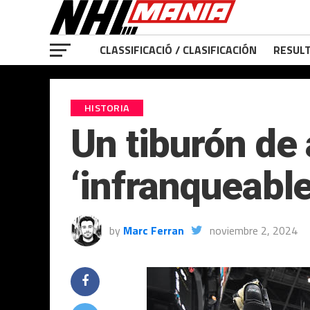
CLASSIFICACIÓ / CLASIFICACIÓN
RESULT
HISTORIA
Un tiburón de 
‘infranqueable
by
Marc Ferran
noviembre 2, 2024