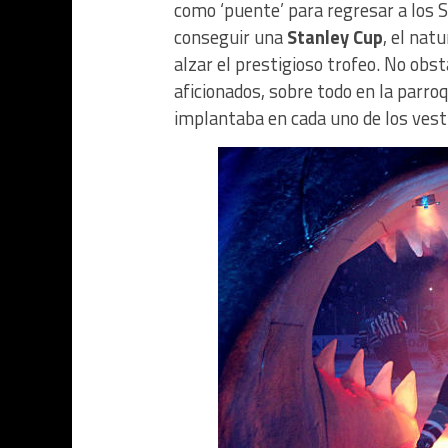
como ‘puente’ para regresar a los 
conseguir una
Stanley Cup
, el nat
alzar el prestigioso trofeo. No obs
aficionados, sobre todo en la parroq
implantaba en cada uno de los vest