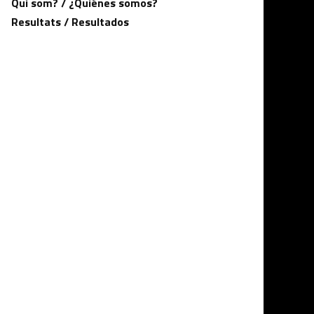
Qui som? / ¿Quiénes somos?
Resultats / Resultados