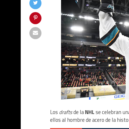
Los
drafts
de la
NHL
se celebran un
ellos al hombre de acero de la histo