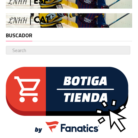
BUSCADOR