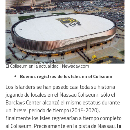
El Coliseum en la actualidad | Newsday.com
Buenos registros de los Isles en el Coliseum
Los Islanders se han pasado casi toda su historia
jugando de locales en el Nassau Coliseum, sólo el
Barclays Center alcanzó el mismo estatus durante
un ‘breve’ periodo de tiempo (2015-2020),
finalmente los Isles regresarían a tiempo completo
al Coliseum. Precisamente en la pista de Nassau,
la