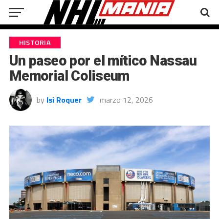
HISTORIA
Un paseo por el mítico Nassau
Memorial Coliseum
by
Isi Roquer
marzo 12, 2026