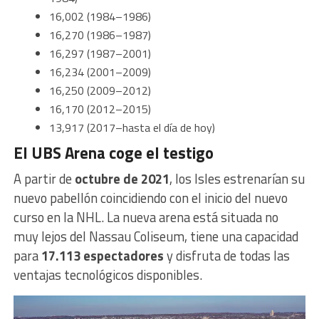
16,002 (1984–1986)
16,270 (1986–1987)
16,297 (1987–2001)
16,234 (2001–2009)
16,250 (2009–2012)
16,170 (2012–2015)
13,917 (2017–hasta el día de hoy)
El UBS Arena coge el testigo
A partir de
octubre de 2021
, los Isles estrenarían su
nuevo pabellón coincidiendo con el inicio del nuevo
curso en la NHL. La nueva arena está situada no
muy lejos del Nassau Coliseum, tiene una capacidad
para
17.113 espectadores
y disfruta de todas las
ventajas tecnológicos disponibles.