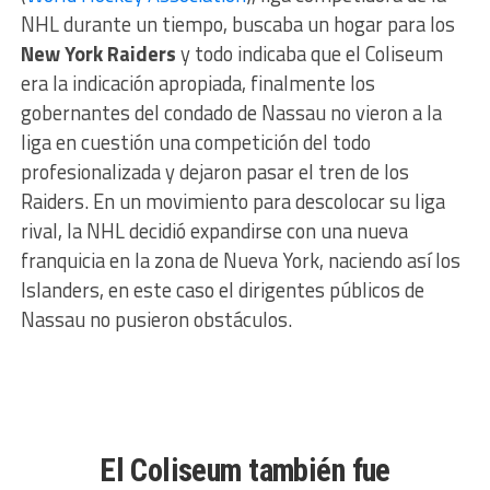
NHL durante un tiempo, buscaba un hogar para los
New York Raiders
y todo indicaba que el Coliseum
era la indicación apropiada, finalmente los
gobernantes del condado de Nassau no vieron a la
liga en cuestión una competición del todo
profesionalizada y dejaron pasar el tren de los
Raiders. En un movimiento para descolocar su liga
rival, la NHL decidió expandirse con una nueva
franquicia en la zona de Nueva York, naciendo así los
Islanders, en este caso el dirigentes públicos de
Nassau no pusieron obstáculos.
El Coliseum también fue