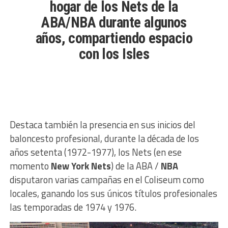
hogar de los Nets de la
ABA/NBA durante algunos
años, compartiendo espacio
con los Isles
Destaca también la presencia en sus inicios del
baloncesto profesional, durante la década de los
años setenta (1972-1977), los Nets (en ese
momento
New York Nets
) de la ABA /
NBA
disputaron varias campañas en el Coliseum como
locales, ganando los sus únicos títulos profesionales
las temporadas de 1974 y 1976.