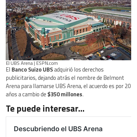
El UBS Arena | ESPN.com
El
Banco Suizo UBS
adquirió los derechos
publicitarios, dejando atrás el nombre de Belmont
Arena para llamarse UBS Arena, el acuerdo es por 20
años a cambio de
$350 millones
.
Te puede interesar…