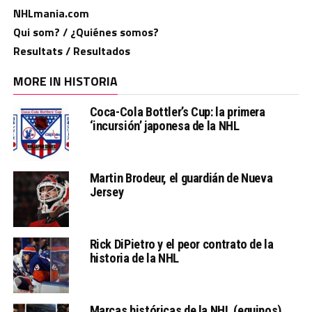
NHLmania.com
Qui som? / ¿Quiénes somos?
Resultats / Resultados
MORE IN HISTORIA
Coca-Cola Bottler’s Cup: la primera
‘incursión’ japonesa de la NHL
Martin Brodeur, el guardián de Nueva
Jersey
Rick DiPietro y el peor contrato de la
historia de la NHL
Marcas históricas de la NHL (equipos)