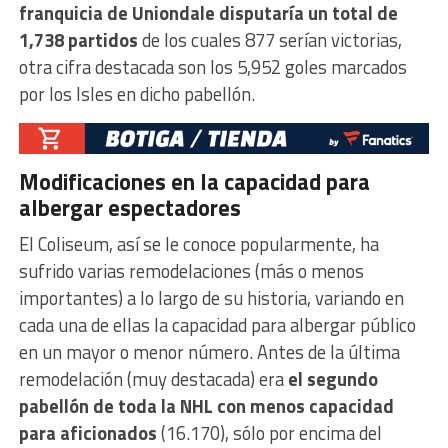
franquicia de Uniondale disputaría un total de
1,738 partidos
de los cuales 877 serían victorias,
otra cifra destacada son los 5,952 goles marcados
por los Isles en dicho pabellón.
Modificaciones en la capacidad para
albergar espectadores
El Coliseum, así se le conoce popularmente, ha
sufrido varias remodelaciones (más o menos
importantes) a lo largo de su historia, variando en
cada una de ellas la capacidad para albergar público
en un mayor o menor número. Antes de la última
remodelación (muy destacada) era
el segundo
pabellón de toda la NHL con menos capacidad
para aficionados
(16.170), sólo por encima del