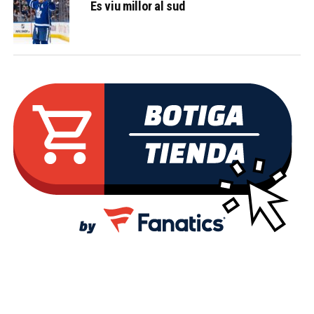
Es viu millor al sud