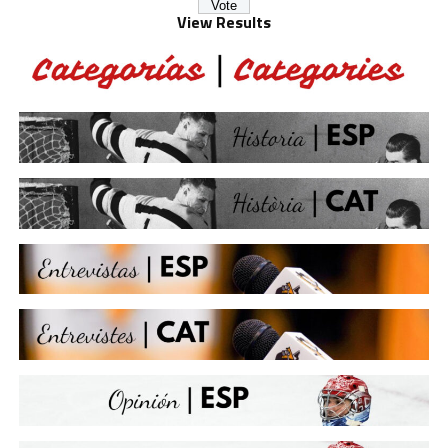
View Results