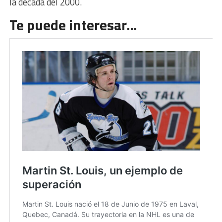
la década del 2000.
Te puede interesar…