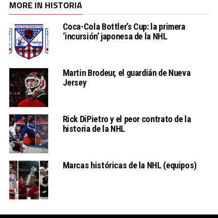
MORE IN HISTORIA
Coca-Cola Bottler’s Cup: la primera
‘incursión’ japonesa de la NHL
Martin Brodeur, el guardián de Nueva
Jersey
Rick DiPietro y el peor contrato de la
historia de la NHL
Marcas históricas de la NHL (equipos)