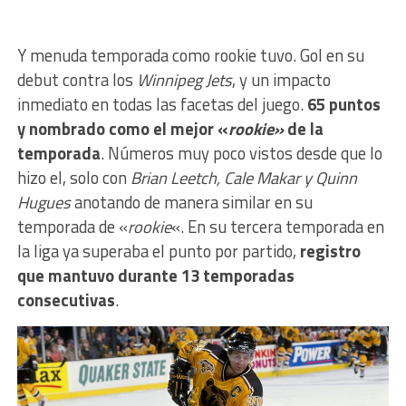
Y menuda temporada como rookie tuvo. Gol en su
debut contra los
Winnipeg Jets
, y un impacto
inmediato en todas las facetas del juego.
65 puntos
y nombrado como el mejor «
rookie»
de la
temporada
. Números muy poco vistos desde que lo
hizo el, solo con
Brian Leetch, Cale Makar y Quinn
Hugues
anotando de manera similar en su
temporada de «
rookie
«. En su tercera temporada en
la liga ya superaba el punto por partido,
registro
que mantuvo durante 13 temporadas
consecutivas
.