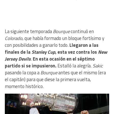
La siguiente temporada
Bourque
continuó en
Colorado
, que había formado un bloque fortísimo y
con posibilidades a ganarlo todo.
Llegaron a las
finales de la
Stanley Cup
, esta vez contra los
New
Jersey Devils
.
En esta ocasión en el séptimo
partido si se impusieron.
Estalló la alegría.
Sakic
pasando la copa a
Bourque
antes que el mismo (era
el capitán) para que diese la primera vuelta,
momento histórico.