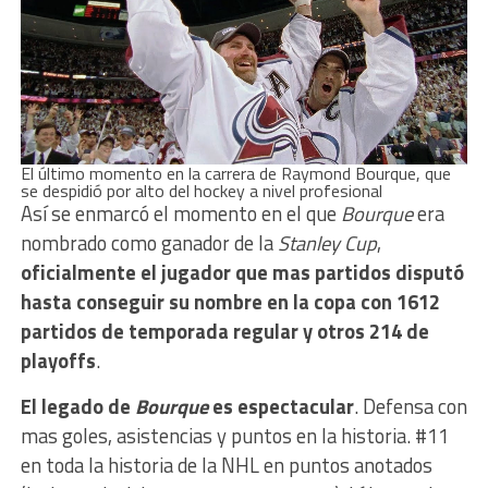
El último momento en la carrera de Raymond Bourque, que
se despidió por alto del hockey a nivel profesional
Así se enmarcó el momento en el que
Bourque
era
nombrado como ganador de la
Stanley Cup
,
oficialmente el jugador que mas partidos disputó
hasta conseguir su nombre en la copa con 1612
partidos de temporada regular y otros 214 de
playoffs
.
El legado de
Bourque
es espectacular
. Defensa con
mas goles, asistencias y puntos en la historia. #11
en toda la historia de la NHL en puntos anotados