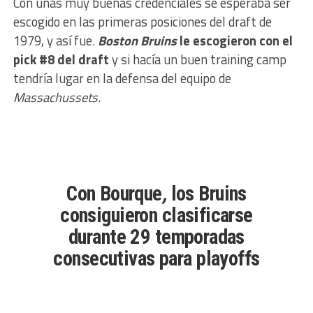
Con unas muy buenas credenciales se esperaba ser
escogido en las primeras posiciones del draft de
1979, y así fue.
Boston Bruins
le escogieron con el
pick #8 del draft
y si hacía un buen training camp
tendría lugar en la defensa del equipo de
Massachussets
.
Con Bourque
,
los Bruins
consiguieron clasificarse
durante 29 temporadas
consecutivas para playoffs