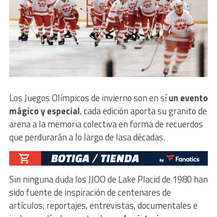
Los Juegos Olímpicos de invierno son en sí
un evento
mágico y especial
, cada edición aporta su granito de
arena a la memoria colectiva en forma de recuerdos
que perdurarán a lo largo de lasa décadas.
Sin ninguna duda los JJOO de Lake Placid de 1980 han
sido fuente de inspiración de centenares de
artículos, reportajes, entrevistas, documentales e