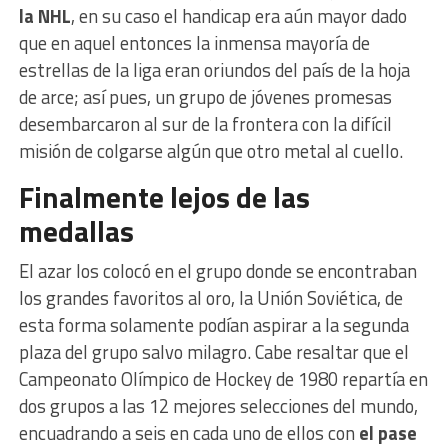
la NHL
, en su caso el handicap era aún mayor dado
que en aquel entonces la inmensa mayoría de
estrellas de la liga eran oriundos del país de la hoja
de arce; así pues, un grupo de jóvenes promesas
desembarcaron al sur de la frontera con la difícil
misión de colgarse algún que otro metal al cuello.
Finalmente lejos de las
medallas
El azar los colocó en el grupo donde se encontraban
los grandes favoritos al oro, la Unión Soviética, de
esta forma solamente podían aspirar a la segunda
plaza del grupo salvo milagro. Cabe resaltar que el
Campeonato Olímpico de Hockey de 1980 repartía en
dos grupos a las 12 mejores selecciones del mundo,
encuadrando a seis en cada uno de ellos con
el pase