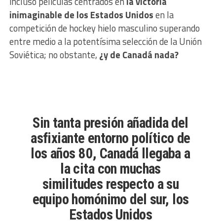
incluso películas centrados en
la victoria
inimaginable de los Estados Unidos
en la
competición de hockey hielo masculino superando
entre medio a la potentísima selección de la Unión
Soviética; no obstante,
¿y de Canadá nada?
Sin tanta presión añadida del
asfixiante entorno político de
los años 80, Canadá llegaba a
la cita con muchas
similitudes respecto a su
equipo homónimo del sur, los
Estados Unidos