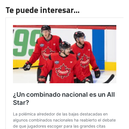
Te puede interesar…