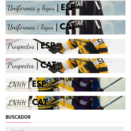
BUSCADOR