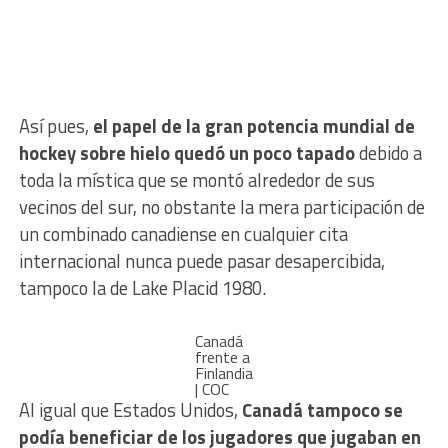
Así pues,
el papel de la gran potencia mundial de
hockey sobre hielo quedó un poco tapado
debido a
toda la mística que se montó alrededor de sus
vecinos del sur, no obstante la mera participación de
un combinado canadiense en cualquier cita
internacional nunca puede pasar desapercibida,
tampoco la de Lake Placid 1980.
Canadá
frente a
Finlandia
| COC
Al igual que Estados Unidos,
Canadá tampoco se
podía beneficiar de los jugadores que jugaban en