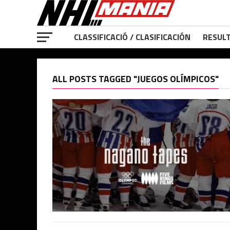
CLASSIFICACIÓ / CLASIFICACIÓN
RESULT
ALL POSTS TAGGED "JUEGOS OLÍMPICOS"