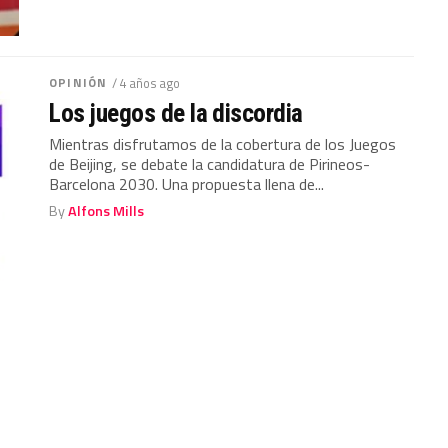
OPINIÓN
/ 4 años ago
Los juegos de la discordia
Mientras disfrutamos de la cobertura de los Juegos
de Beijing, se debate la candidatura de Pirineos-
Barcelona 2030. Una propuesta llena de...
By
Alfons Mills