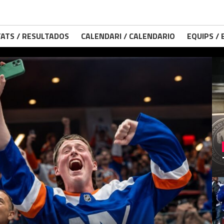
ATS / RESULTADOS
CALENDARI / CALENDARIO
EQUIPS /