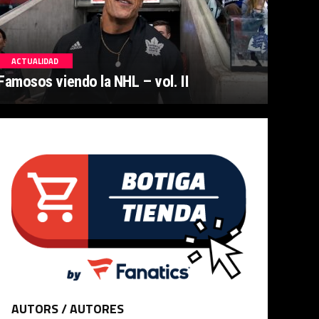
ACTUALIDAD
Famosos viendo la NHL – vol. II
AUTORS / AUTORES