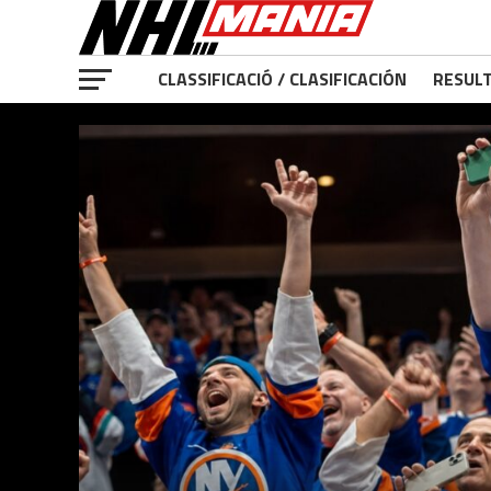
CLASSIFICACIÓ / CLASIFICACIÓN
RESULT