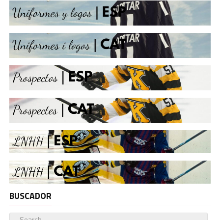
BUSCADOR