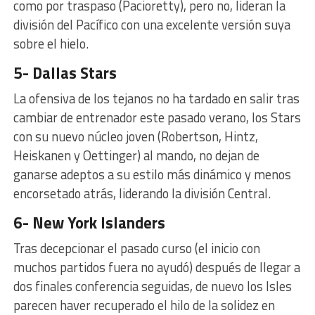
como por traspaso (Pacioretty), pero no, lideran la
división del Pacífico con una excelente versión suya
sobre el hielo.
5- Dallas Stars
La ofensiva de los tejanos no ha tardado en salir tras
cambiar de entrenador este pasado verano, los Stars
con su nuevo núcleo joven (Robertson, Hintz,
Heiskanen y Oettinger) al mando, no dejan de
ganarse adeptos a su estilo más dinámico y menos
encorsetado atrás, liderando la división Central.
6- New York Islanders
Tras decepcionar el pasado curso (el inicio con
muchos partidos fuera no ayudó) después de llegar a
dos finales conferencia seguidas, de nuevo los Isles
parecen haver recuperado el hilo de la solidez en