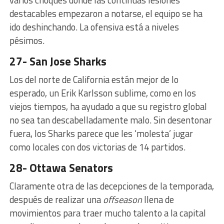
destacables empezaron a notarse, el equipo se ha
ido deshinchando. La ofensiva está a niveles
pésimos.
27- San Jose Sharks
Los del norte de California están mejor de lo
esperado, un Erik Karlsson sublime, como en los
viejos tiempos, ha ayudado a que su registro global
no sea tan descabelladamente malo. Sin desentonar
fuera, los Sharks parece que les ‘molesta’ jugar
como locales con dos victorias de 14 partidos.
28- Ottawa Senators
Claramente otra de las decepciones de la temporada,
después de realizar una
offseason
llena de
movimientos para traer mucho talento a la capital