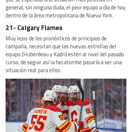
general, sin ninguna duda, el peor equipo a día de hoy
dentro de la área metropolitana de Nueva York.
21- Calgary Flames
Muy lejos de los pronósticos de principios de
campaña, necesitan que las nuevas estrellas del
equipo (Huberdeau y Kadri) estén al nivel del pasado
curso, de seguir así la hecatombe pasaría a ser una
situación real para ellos.