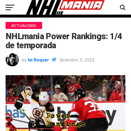
ACTUALIDAD
NHLmania Power Rankings: 1/4
de temporada
by
Isi Roquer
diciembre 3, 2022