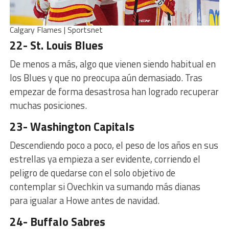
Calgary Flames | Sportsnet
22- St. Louis Blues
De menos a más, algo que vienen siendo habitual en
los Blues y que no preocupa aún demasiado. Tras
empezar de forma desastrosa han logrado recuperar
muchas posiciones.
23- Washington Capitals
Descendiendo poco a poco, el peso de los años en sus
estrellas ya empieza a ser evidente, corriendo el
peligro de quedarse con el solo objetivo de
contemplar si Ovechkin va sumando más dianas
para igualar a Howe antes de navidad.
24- Buffalo Sabres