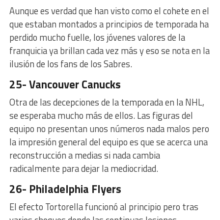
Aunque es verdad que han visto como el cohete en el
que estaban montados a principios de temporada ha
perdido mucho fuelle, los jóvenes valores de la
franquicia ya brillan cada vez más y eso se nota en la
ilusión de los fans de los Sabres.
25- Vancouver Canucks
Otra de las decepciones de la temporada en la NHL,
se esperaba mucho más de ellos. Las figuras del
equipo no presentan unos números nada malos pero
la impresión general del equipo es que se acerca una
reconstrucción a medias si nada cambia
radicalmente para dejar la mediocridad.
26- Philadelphia Flyers
El efecto Tortorella funcionó al principio pero tras
varios choques donde las continuas lesiones