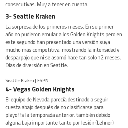
consecutivas. Muy a tener en cuenta.
3- Seattle Kraken
La sorpresa de los primeros meses. En su primer
año no pudieron emular a los Golden Knights pero en
este segundo han presentado una versión suya
mucho más competitiva, mostrando la intensidad y
desparpajo que ni se asomó hace tan solo 12 meses.
Días de diversión en Seattle.
Seattle Kraken | ESPN
4- Vegas Golden Knights
El equipo de Nevada parecía destinado a seguir
cuesta abajo después de no clasificarse para
playoffs la temporada anterior, también debido
alguna baja importante tanto por lesión (Lehner)