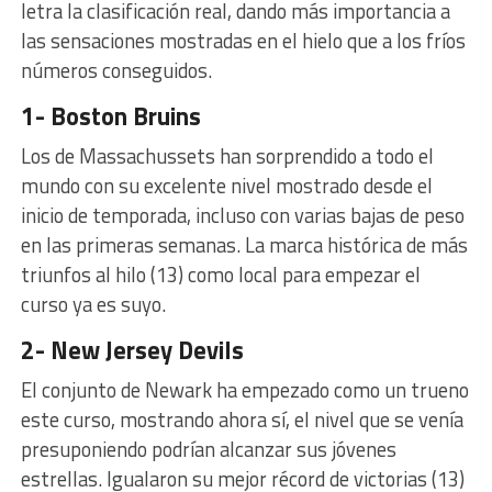
letra la clasificación real, dando más importancia a
las sensaciones mostradas en el hielo que a los fríos
números conseguidos.
1- Boston Bruins
Los de Massachussets han sorprendido a todo el
mundo con su excelente nivel mostrado desde el
inicio de temporada, incluso con varias bajas de peso
en las primeras semanas. La marca histórica de más
triunfos al hilo (13) como local para empezar el
curso ya es suyo.
2- New Jersey Devils
El conjunto de Newark ha empezado como un trueno
este curso, mostrando ahora sí, el nivel que se venía
presuponiendo podrían alcanzar sus jóvenes
estrellas. Igualaron su mejor récord de victorias (13)