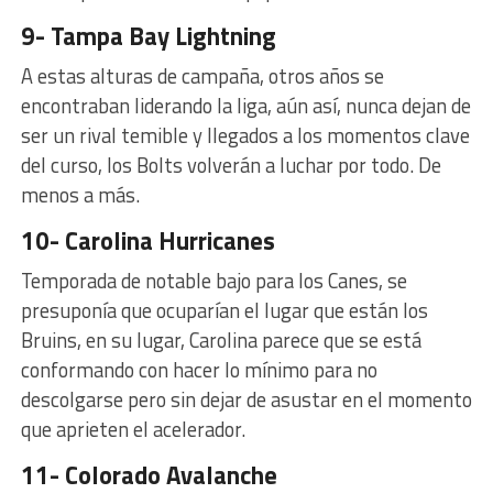
9- Tampa Bay Lightning
A estas alturas de campaña, otros años se
encontraban liderando la liga, aún así, nunca dejan de
ser un rival temible y llegados a los momentos clave
del curso, los Bolts volverán a luchar por todo. De
menos a más.
10- Carolina Hurricanes
Temporada de notable bajo para los Canes, se
presuponía que ocuparían el lugar que están los
Bruins, en su lugar, Carolina parece que se está
conformando con hacer lo mínimo para no
descolgarse pero sin dejar de asustar en el momento
que aprieten el acelerador.
11- Colorado Avalanche