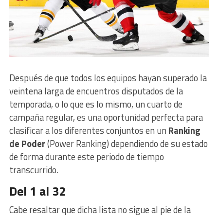
Después de que todos los equipos hayan superado la
veintena larga de encuentros disputados de la
temporada, o lo que es lo mismo, un cuarto de
campaña regular, es una oportunidad perfecta para
clasificar a los diferentes conjuntos en un
Ranking
de Poder
(Power Ranking) dependiendo de su estado
de forma durante este periodo de tiempo
transcurrido.
Del 1 al 32
Cabe resaltar que dicha lista no sigue al pie de la