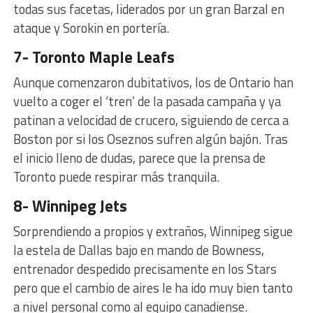
todas sus facetas, liderados por un gran Barzal en
ataque y Sorokin en portería.
7- Toronto Maple Leafs
Aunque comenzaron dubitativos, los de Ontario han
vuelto a coger el ‘tren’ de la pasada campaña y ya
patinan a velocidad de crucero, siguiendo de cerca a
Boston por si los Oseznos sufren algún bajón. Tras
el inicio lleno de dudas, parece que la prensa de
Toronto puede respirar más tranquila.
8- Winnipeg Jets
Sorprendiendo a propios y extraños, Winnipeg sigue
la estela de Dallas bajo en mando de Bowness,
entrenador despedido precisamente en los Stars
pero que el cambio de aires le ha ido muy bien tanto
a nivel personal como al equipo canadiense.