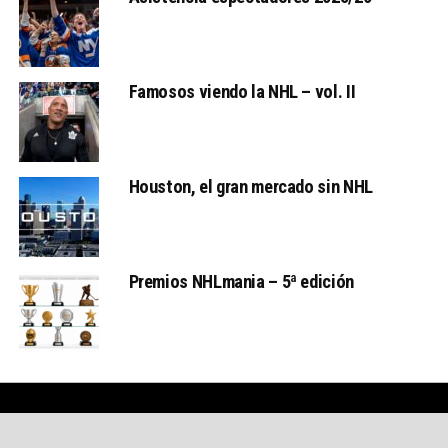
Famosos viendo la NHL – vol. II
Houston, el gran mercado sin NHL
Premios NHLmania – 5ª edición