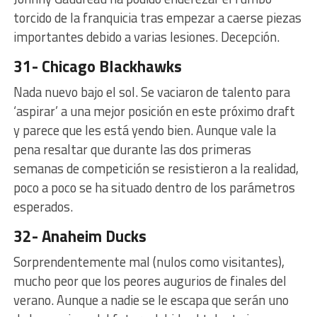
torcido de la franquicia tras empezar a caerse piezas
importantes debido a varias lesiones. Decepción.
31- Chicago Blackhawks
Nada nuevo bajo el sol. Se vaciaron de talento para
‘aspirar’ a una mejor posición en este próximo draft
y parece que les está yendo bien. Aunque vale la
pena resaltar que durante las dos primeras
semanas de competición se resistieron a la realidad,
poco a poco se ha situado dentro de los parámetros
esperados.
32- Anaheim Ducks
Sorprendentemente mal (nulos como visitantes),
mucho peor que los peores augurios de finales del
verano. Aunque a nadie se le escapa que serán uno