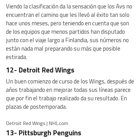
Viendo la clasificación da la sensación que los Avs no
encuentran el camino que les llevó al éxito tan solo
hace unos meses, pero teniendo en cuenta que son
de los equipos que menos partidos han disputado
junto con el viaje largo a Finlandia, sus números no
están nada mal preparando su más que posible
estirada.
12- Detroit Red Wings
Un buen comienzo de curso de los Wings, después de
años trabajando en mejorar todas sus líneas parece
que por fin el trabajo realizado da su resultado. En
plazas de postemporada.
Detroit Red Wings | NHL.com
13- Pittsburgh Penguins