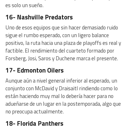
es solo un sueño.
16- Nashville Predators
Uno de esos equipos que sin hacer demasiado ruido
sigue el rumbo esperado, con un ligero balance
positivo, la ruta hacia una plaza de playoffs es real y
factible. El rendimiento del cuarteto formado por
Forsberg, Josi, Saros y Duchene marca el presente.
17- Edmonton Oilers
Aunque aún a nivel general inferior al esperado, un
conjunto con McDavid y Draisaitl rindiendo como lo
están haciendo muy mal lo debería hacer para no
adueñarse de un lugar en la postemporada, algo que
no preocupa actualmente.
18- Florida Panthers