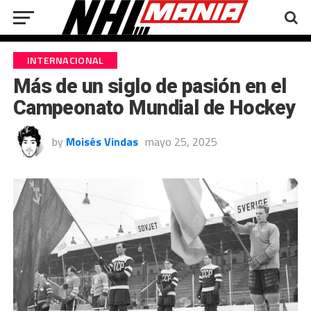
INTERNACIONAL
Más de un siglo de pasión en el
Campeonato Mundial de Hockey
by
Moisés Vindas
mayo 25, 2025