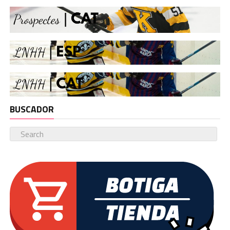
BUSCADOR