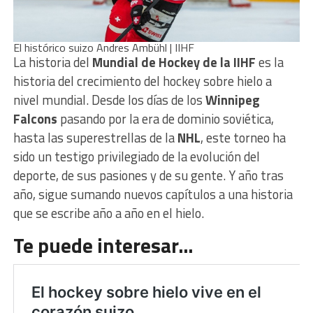
El histórico suizo Andres Ambühl | IIHF
La historia del
Mundial de Hockey de la IIHF
es la
historia del crecimiento del hockey sobre hielo a
nivel mundial. Desde los días de los
Winnipeg
Falcons
pasando por la era de dominio soviética,
hasta las superestrellas de la
NHL
, este torneo ha
sido un testigo privilegiado de la evolución del
deporte, de sus pasiones y de su gente. Y año tras
año, sigue sumando nuevos capítulos a una historia
que se escribe año a año en el hielo.
Te puede interesar…