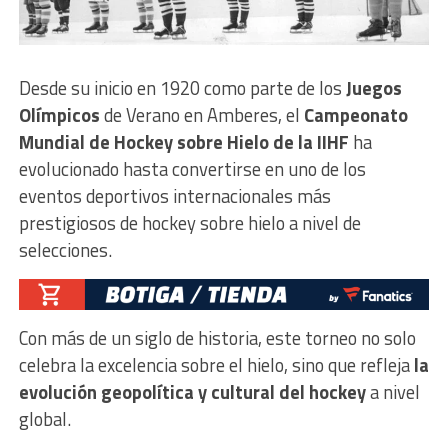
Desde su inicio en 1920 como parte de los
Juegos
Olímpicos
de Verano en Amberes, el
Campeonato
Mundial de Hockey sobre Hielo de la IIHF
ha
evolucionado hasta convertirse en uno de los
eventos deportivos internacionales más
prestigiosos de hockey sobre hielo a nivel de
selecciones.
Con más de un siglo de historia, este torneo no solo
celebra la excelencia sobre el hielo, sino que refleja
la
evolución geopolítica y cultural del hockey
a nivel
global.