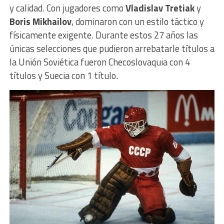
y calidad. Con jugadores como
Vladislav Tretiak
y
Boris Mikhailov
, dominaron con un estilo táctico y
físicamente exigente. Durante estos 27 años las
únicas selecciones que pudieron arrebatarle títulos a
la Unión Soviética fueron Checoslovaquia con 4
títulos y Suecia con 1 título.