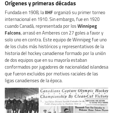
Orígenes y primeras décadas
Fundada en 1908, la
IIHF
organizó su primer torneo
internacional en 1910. Sin embargo, fue en 1920
cuando Canadá, representada por los
Winnipeg
Falcons
, arrasó en Amberes con 27 goles a favor y
solo uno en contra. Este equipo de Winnipeg fue uno
de los clubs más históricos y representativos de la
historia del hockey canadiense formado por la unión
de dos equipos que en su mayoría estaban
conformados por jugadores de nacionalidad islandesa
que fueron excluidos por motivos raciales de las
ligas canadienses de la época.