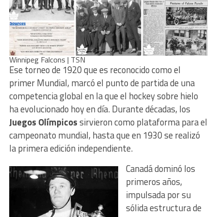
Winnipeg Falcons | TSN
Ese torneo de 1920 que es reconocido como el
primer Mundial, marcó el punto de partida de una
competencia global en la que el hockey sobre hielo
ha evolucionado hoy en día. Durante décadas, los
Juegos Olímpicos
sirvieron como plataforma para el
campeonato mundial, hasta que en 1930 se realizó
la primera edición independiente.
Canadá dominó los
primeros años,
impulsada por su
sólida estructura de