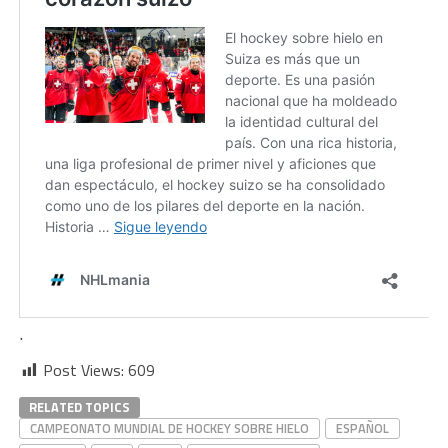
.
Post Views:
609
RELATED TOPICS
CAMPEONATO MUNDIAL DE HOCKEY SOBRE HIELO
ESPAÑOL