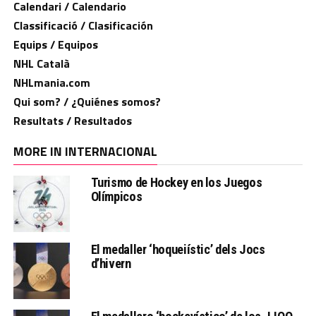
Calendari / Calendario
Classificació / Clasificación
Equips / Equipos
NHL Català
NHLmania.com
Qui som? / ¿Quiénes somos?
Resultats / Resultados
MORE IN INTERNACIONAL
Turismo de Hockey en los Juegos
Olímpicos
El medaller ‘hoqueiístic’ dels Jocs
d’hivern