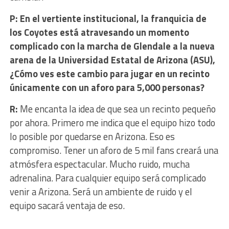
P: En el vertiente institucional, la franquicia de
los Coyotes está atravesando un momento
complicado con la marcha de Glendale a la nueva
arena de la Universidad Estatal de Arizona (ASU),
¿Cómo ves este cambio para jugar en un recinto
únicamente con un aforo para 5,000 personas?
R:
Me encanta la idea de que sea un recinto pequeño
por ahora. Primero me indica que el equipo hizo todo
lo posible por quedarse en Arizona. Eso es
compromiso. Tener un aforo de 5 mil fans creará una
atmósfera espectacular. Mucho ruido, mucha
adrenalina. Para cualquier equipo será complicado
venir a Arizona. Será un ambiente de ruido y el
equipo sacará ventaja de eso.