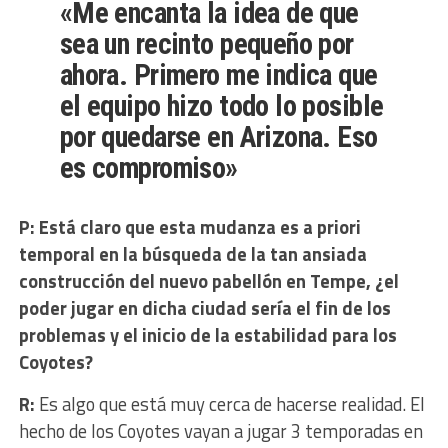
«Me encanta la idea de que
sea un recinto pequeño por
ahora. Primero me indica que
el equipo hizo todo lo posible
por quedarse en Arizona. Eso
es compromiso»
P: Está claro que esta mudanza es a priori
temporal en la búsqueda de la tan ansiada
construcción del nuevo pabellón en Tempe, ¿el
poder jugar en dicha ciudad sería el fin de los
problemas y el inicio de la estabilidad para los
Coyotes?
R:
Es algo que está muy cerca de hacerse realidad. El
hecho de los Coyotes vayan a jugar 3 temporadas en