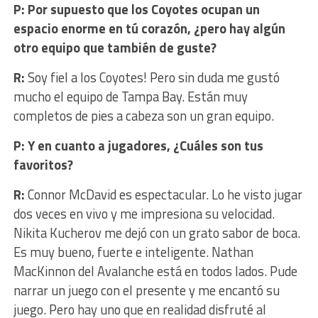
P: Por supuesto que los Coyotes ocupan un
espacio enorme en tú corazón, ¿pero hay algún
otro equipo que también de guste?
R:
Soy fiel a los Coyotes! Pero sin duda me gustó
mucho el equipo de Tampa Bay. Están muy
completos de pies a cabeza son un gran equipo.
P: Y en cuanto a jugadores, ¿Cuáles son tus
favoritos?
R:
Connor McDavid es espectacular. Lo he visto jugar
dos veces en vivo y me impresiona su velocidad.
Nikita Kucherov me dejó con un grato sabor de boca.
Es muy bueno, fuerte e inteligente. Nathan
MacKinnon del Avalanche está en todos lados. Pude
narrar un juego con el presente y me encantó su
juego. Pero hay uno que en realidad disfruté al