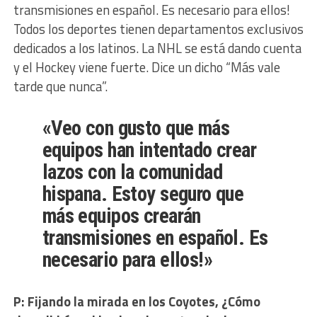
transmisiones en español. Es necesario para ellos!
Todos los deportes tienen departamentos exclusivos
dedicados a los latinos. La NHL se está dando cuenta
y el Hockey viene fuerte. Dice un dicho “Más vale
tarde que nunca”.
«Veo con gusto que más
equipos han intentado crear
lazos con la comunidad
hispana. Estoy seguro que
más equipos crearán
transmisiones en español. Es
necesario para ellos!»
P: Fijando la mirada en los Coyotes, ¿Cómo