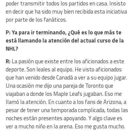
poder transmitir todos los partidos en casa. Insisto
en decir que ha sido muy bien recibida esta iniciativa
por parte de los fanáticos.
P: Ya para ir terminando, ¿Qué es lo que más te
está llamando la atención del actual curso de la
NHL?
R:
La pasión que existe entre los aficionados a este
deporte. Son leales al equipo. He visto aficionados
que han venido desde Canadá a ver a su equipo jugar.
Una ocasión me dijo una pareja de Toronto que
viajaban a donde los Maple Leafs jugaban. Eso me
llamó la atención. En cuanto a los fans de Arizona, a
pesar de tener una temporada complicada, todas las
noches están presentes apoyando. Y algo clave es
ver a mucho niño en la arena. Eso me gusta mucho.