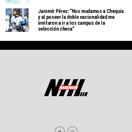
Jaromír Pérez: “Nos mudamos a Chequia
y al poseer la doble nacionalidad me
invitaron a ir a los campus de la
selección checa”