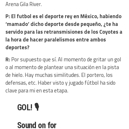
Arena Gila River.
P: El futbol es el deporte rey en México, habiendo
‘mamado’ dicho deporte desde pequeño, ¿te ha
servido para las retransmisiones de los Coyotes a
la hora de hacer paralelismos entre ambos
deportes?
R:
Por supuesto que sí. Al momento de gritar un gol
o al momento de plantear una situación en la pista
de hielo. Hay muchas similitudes. El portero, los
defensas, etc. Haber visto y jugado fútbol ha sido
clave para mi en esta etapa.
GOL! 🎙
Sound on for