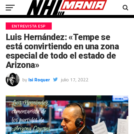
ENTREVISTA ESP
Luis Hernández: «Tempe se
está convirtiendo en una zona
especial de todo el estado de
Arizona»
by
Isi Roquer
julio 17, 2022