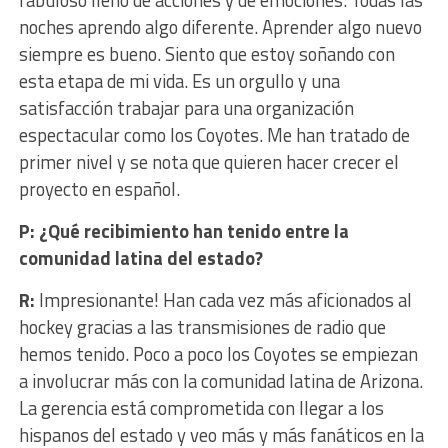
noches aprendo algo diferente. Aprender algo nuevo
siempre es bueno. Siento que estoy soñando con
esta etapa de mi vida. Es un orgullo y una
satisfacción trabajar para una organización
espectacular como los Coyotes. Me han tratado de
primer nivel y se nota que quieren hacer crecer el
proyecto en español.
P: ¿Qué recibimiento han tenido entre la
comunidad latina del estado?
R:
Impresionante! Han cada vez más aficionados al
hockey gracias a las transmisiones de radio que
hemos tenido. Poco a poco los Coyotes se empiezan
a involucrar más con la comunidad latina de Arizona.
La gerencia está comprometida con llegar a los
hispanos del estado y veo más y más fanáticos en la