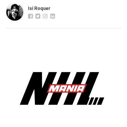
Isi Roquer