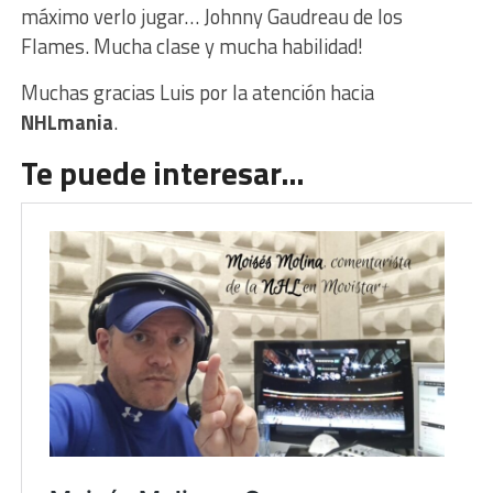
máximo verlo jugar… Johnny Gaudreau de los
Flames. Mucha clase y mucha habilidad!
Muchas gracias Luis por la atención hacia
NHLmania
.
Te puede interesar…