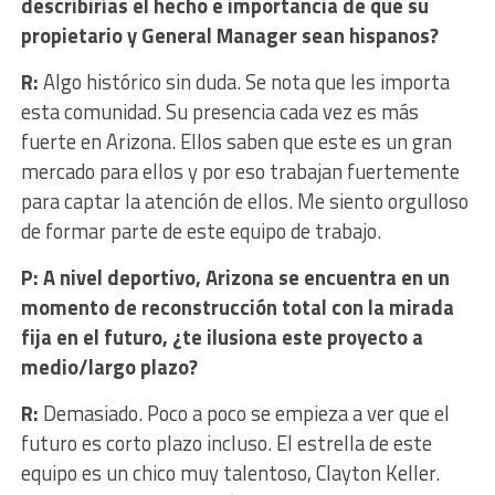
describirías el hecho e importancia de que su
propietario y General Manager sean hispanos?
R:
Algo histórico sin duda. Se nota que les importa
esta comunidad. Su presencia cada vez es más
fuerte en Arizona. Ellos saben que este es un gran
mercado para ellos y por eso trabajan fuertemente
para captar la atención de ellos. Me siento orgulloso
de formar parte de este equipo de trabajo.
P: A nivel deportivo, Arizona se encuentra en un
momento de reconstrucción total con la mirada
fija en el futuro, ¿te ilusiona este proyecto a
medio/largo plazo?
R:
Demasiado. Poco a poco se empieza a ver que el
futuro es corto plazo incluso. El estrella de este
equipo es un chico muy talentoso, Clayton Keller.