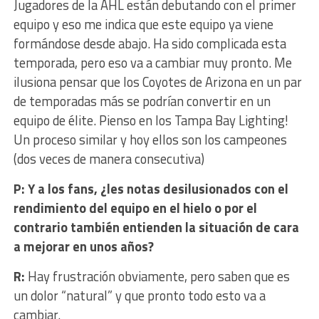
Jugadores de la AHL están debutando con el primer
equipo y eso me indica que este equipo ya viene
formándose desde abajo. Ha sido complicada esta
temporada, pero eso va a cambiar muy pronto. Me
ilusiona pensar que los Coyotes de Arizona en un par
de temporadas más se podrían convertir en un
equipo de élite. Pienso en los Tampa Bay Lighting!
Un proceso similar y hoy ellos son los campeones
(dos veces de manera consecutiva)
P: Y a los fans, ¿les notas desilusionados con el
rendimiento del equipo en el hielo o por el
contrario también entienden la situación de cara
a mejorar en unos años?
R:
Hay frustración obviamente, pero saben que es
un dolor “natural” y que pronto todo esto va a
cambiar.