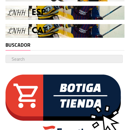
BUSCADOR