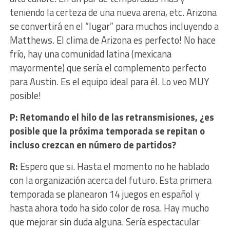
teniendo la certeza de una nueva arena, etc. Arizona
se convertirá en el “lugar” para muchos incluyendo a
Matthews. El clima de Arizona es perfecto! No hace
frío, hay una comunidad latina (mexicana
mayormente) que sería el complemento perfecto
para Austin. Es el equipo ideal para él. Lo veo MUY
posible!
P: Retomando el hilo de las retransmisiones, ¿es
posible que la próxima temporada se repitan o
incluso crezcan en número de partidos?
R:
Espero que si. Hasta el momento no he hablado
con la organización acerca del futuro. Esta primera
temporada se planearon 14 juegos en español y
hasta ahora todo ha sido color de rosa. Hay mucho
que mejorar sin duda alguna. Sería espectacular