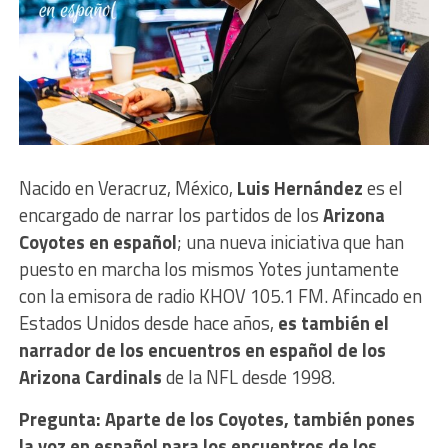
Nacido en Veracruz, México,
Luis Hernández
es el
encargado de narrar los partidos de los
Arizona
Coyotes en español
; una nueva iniciativa que han
puesto en marcha los mismos Yotes juntamente
con la emisora de radio KHOV 105.1 FM. Afincado en
Estados Unidos desde hace años,
es también el
narrador de los encuentros en español de los
Arizona Cardinals
de la NFL desde 1998.
Pregunta: Aparte de los Coyotes, también pones
la voz en español para los encuentros de los