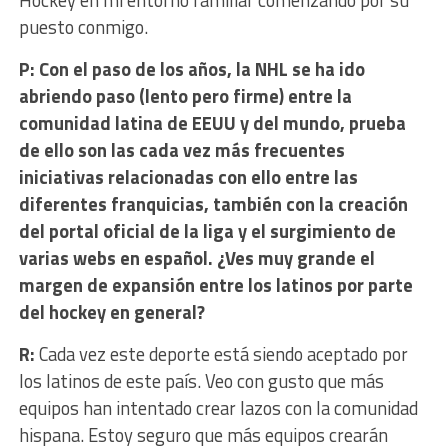
puesto conmigo.
P: Con el paso de los años, la NHL se ha ido
abriendo paso (lento pero firme) entre la
comunidad latina de EEUU y del mundo, prueba
de ello son las cada vez más frecuentes
iniciativas relacionadas con ello entre las
diferentes franquicias, también con la creación
del portal oficial de la liga y el surgimiento de
varias webs en español. ¿Ves muy grande el
margen de expansión entre los latinos por parte
del hockey en general?
R:
Cada vez este deporte está siendo aceptado por
los latinos de este país. Veo con gusto que más
equipos han intentado crear lazos con la comunidad
hispana. Estoy seguro que más equipos crearán