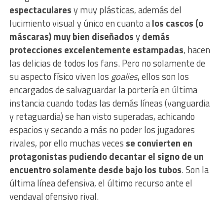
espectaculares
y muy plásticas, además del
lucimiento visual y único en cuanto a
los cascos (o
máscaras) muy bien diseñados
y
demás
protecciones excelentemente estampadas
, hacen
las delicias de todos los fans. Pero no solamente de
su aspecto físico viven los
goalies
, ellos son los
encargados de salvaguardar la portería en última
instancia cuando todas las demás líneas (vanguardia
y retaguardia) se han visto superadas, achicando
espacios y secando a más no poder los jugadores
rivales, por ello muchas veces
se convierten en
protagonistas pudiendo decantar el signo de un
encuentro solamente desde bajo los tubos
. Son la
última línea defensiva, el último recurso ante el
vendaval ofensivo rival.