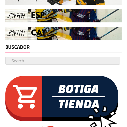
BUSCADOR