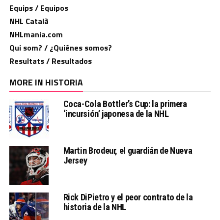
Equips / Equipos
NHL Català
NHLmania.com
Qui som? / ¿Quiénes somos?
Resultats / Resultados
MORE IN HISTORIA
Coca-Cola Bottler’s Cup: la primera
‘incursión’ japonesa de la NHL
Martin Brodeur, el guardián de Nueva
Jersey
Rick DiPietro y el peor contrato de la
historia de la NHL