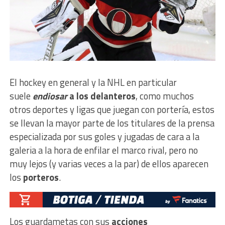
El hockey en general y la NHL en particular
suele
endiosar
a los delanteros
, como muchos
otros deportes y ligas que juegan con portería, estos
se llevan la mayor parte de los titulares de la prensa
especializada por sus goles y jugadas de cara a la
galeria a la hora de enfilar el marco rival, pero no
muy lejos (y varias veces a la par) de ellos aparecen
los
porteros
.
Los guardametas con sus
acciones