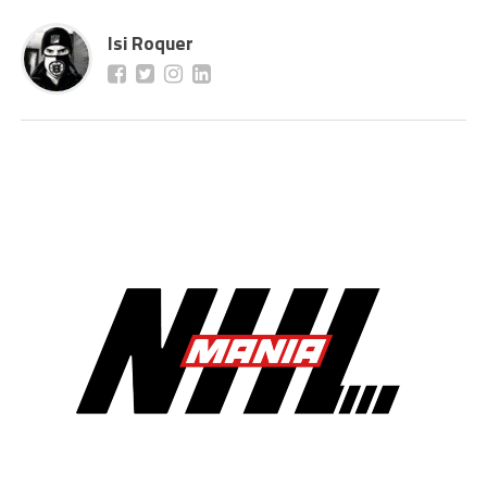
Isi Roquer