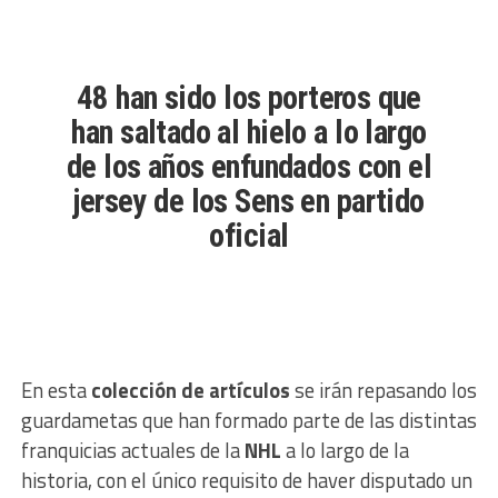
48 han sido los porteros que
han saltado al hielo a lo largo
de los años enfundados con el
jersey de los Sens en partido
oficial
En esta
colección de artículos
se irán repasando los
guardametas que han formado parte de las distintas
franquicias actuales de la
NHL
a lo largo de la
historia, con el único requisito de haver disputado un