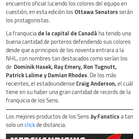
encuentro oficial luciendo los colores del equipo en
cuestión, en esta edición
los
Ottawa Senators
serán
los protagonistas.
La franquicia
de la capital de Canadá
ha tenido una
buena cantidad de porteros defendiendo sus colores
desde que a principios de los noventa entrara a la
NHL, con nombres tan destacados como serían los
de
Dominik Hasek, Ray Emery, Ron Tugnutt,
Patrick Lalime y Damian Rhodes
. De los más
recientes, el estadounidense
Craig Anderson,
el cuál
tiene en su haber una gran cantidad de records de la
franquicia de los Sens.
Los mejores productos de los Sens
by
Fanatics
a tan
solo un
click
de distancia.